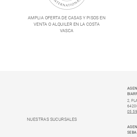
AMPLIA OFERTA DE CASAS Y PISOS EN
VENTA O ALQUILER EN LA COSTA
VASCA
AGEN
BIAR
2, P
6420
05 59
NUESTRAS SUCURSALES
AGEN
SEBA