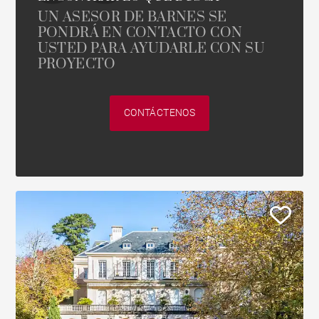
UN ASESOR DE BARNES SE
PONDRÁ EN CONTACTO CON
USTED PARA AYUDARLE CON SU
PROYECTO
CONTÁCTENOS