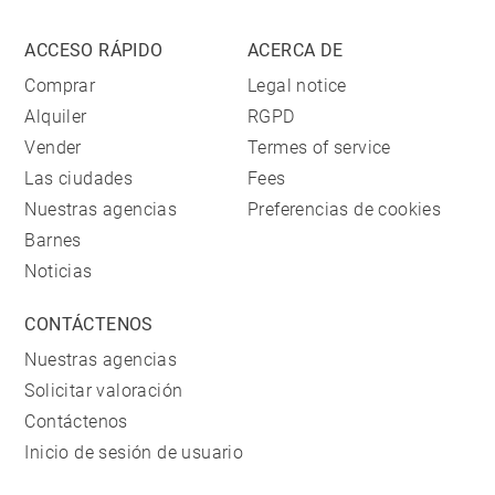
ACCESO RÁPIDO
ACERCA DE
Comprar
Legal notice
Alquiler
RGPD
Vender
Termes of service
Las ciudades
Fees
Nuestras agencias
Preferencias de cookies
Barnes
Noticias
CONTÁCTENOS
Nuestras agencias
Solicitar valoración
Contáctenos
Inicio de sesión de usuario