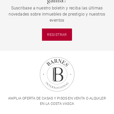
gama?
Suscríbase a nuestro boletín y reciba las últimas
novedades sobre inmuebles de prestigio y nuestros
eventos
REGISTRAR
AMPLIA OFERTA DE CASAS Y PISOS EN VENTA O ALQUILER
EN LA COSTA VASCA