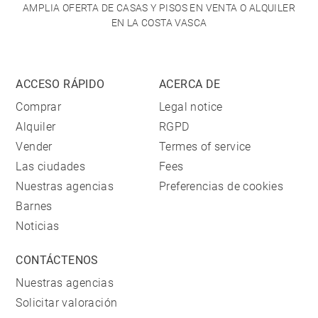
AMPLIA OFERTA DE CASAS Y PISOS EN VENTA O ALQUILER
EN LA COSTA VASCA
ACCESO RÁPIDO
ACERCA DE
Comprar
Legal notice
Alquiler
RGPD
Vender
Termes of service
Las ciudades
Fees
Nuestras agencias
Preferencias de cookies
Barnes
Noticias
CONTÁCTENOS
Nuestras agencias
Solicitar valoración