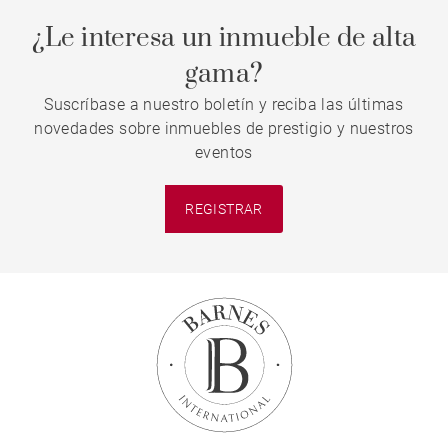
¿Le interesa un inmueble de alta
gama?
Suscríbase a nuestro boletín y reciba las últimas
novedades sobre inmuebles de prestigio y nuestros
eventos
REGISTRAR