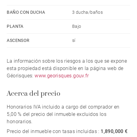
BAÑO CON DUCHA
3 ducha/baños
PLANTA
Bajo
ASCENSOR
sí
La información sobre los riesgos a los que se expone
esta propiedad está disponible en la página web de
Géorisques:
www.georisques.gouv.fr
Acerca del precio
Honorarios IVA incluido a cargo del comprador en
5,00 % del precio del inmueble excluidos los
honorarios.
Precio del inmueble con tasas incluidas :
1,890,000 €