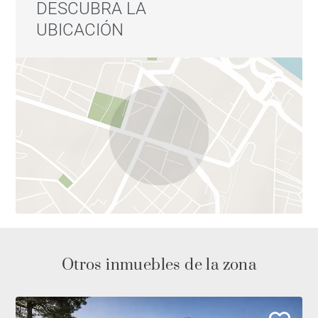
DESCUBRA LA
UBICACIÓN
Otros inmuebles de la zona