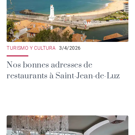
TURISMO Y CULTURA
3/4/2026
Nos bonnes adresses de
restaurants à Saint-Jean-de-Luz