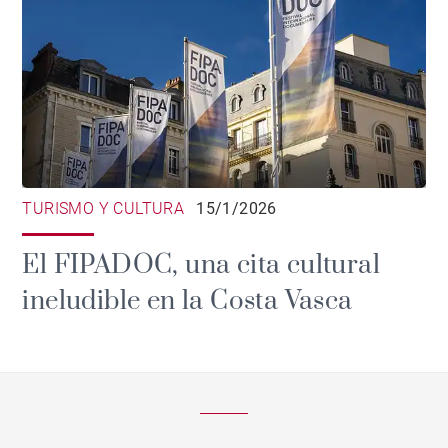
TURISMO Y CULTURA
15/1/2026
El FIPADOC, una cita cultural
ineludible en la Costa Vasca