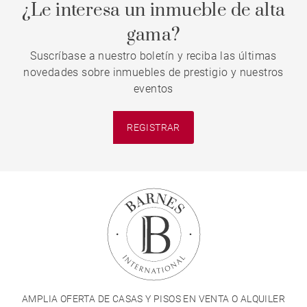
¿Le interesa un inmueble de alta
gama?
Suscríbase a nuestro boletín y reciba las últimas
novedades sobre inmuebles de prestigio y nuestros
eventos
REGISTRAR
AMPLIA OFERTA DE CASAS Y PISOS EN VENTA O ALQUILER