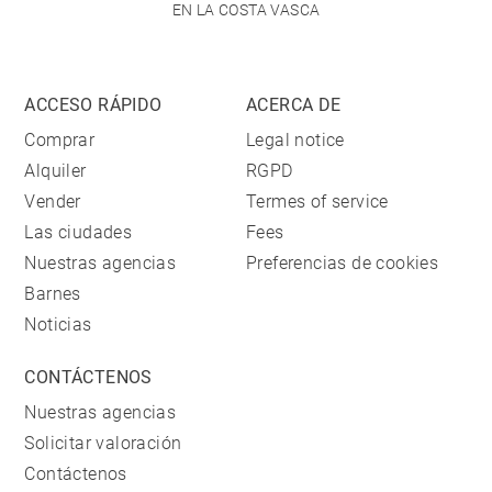
EN LA COSTA VASCA
ACCESO RÁPIDO
ACERCA DE
Comprar
Legal notice
Alquiler
RGPD
Vender
Termes of service
Las ciudades
Fees
Nuestras agencias
Preferencias de cookies
Barnes
Noticias
CONTÁCTENOS
Nuestras agencias
Solicitar valoración
Contáctenos