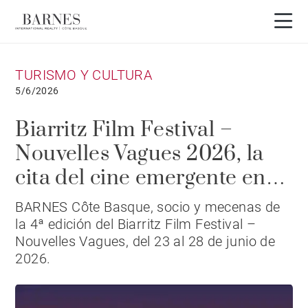
TURISMO Y CULTURA
5/6/2026
Biarritz Film Festival –
Nouvelles Vagues 2026, la
cita del cine emergente en
Biarritz
BARNES Côte Basque, socio y mecenas de
la 4ª edición del Biarritz Film Festival –
Nouvelles Vagues, del 23 al 28 de junio de
2026.