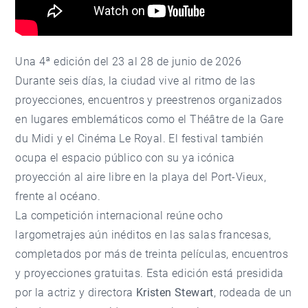
Una 4ª edición del 23 al 28 de junio de 2026
Durante seis días, la ciudad vive al ritmo de las
proyecciones, encuentros y preestrenos organizados
en lugares emblemáticos como el Théâtre de la Gare
du Midi y el Cinéma Le Royal. El festival también
ocupa el espacio público con su ya icónica
proyección al aire libre en la playa del Port-Vieux,
frente al océano.
La competición internacional reúne ocho
largometrajes aún inéditos en las salas francesas,
completados por más de treinta películas, encuentros
y proyecciones gratuitas. Esta edición está presidida
por la actriz y directora
Kristen Stewart
, rodeada de un