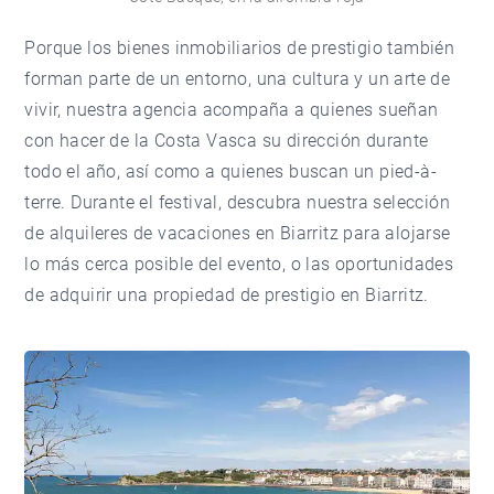
Porque los bienes inmobiliarios de prestigio también
forman parte de un entorno, una cultura y un arte de
vivir,
nuestra agencia
acompaña a quienes sueñan
con hacer de la Costa Vasca su dirección durante
todo el año, así como a quienes buscan un pied-à-
terre. Durante el festival, descubra nuestra selección
de
alquileres de vacaciones en Biarritz
para alojarse
lo más cerca posible del evento, o las oportunidades
de
adquirir una propiedad de prestigio en Biarritz
.