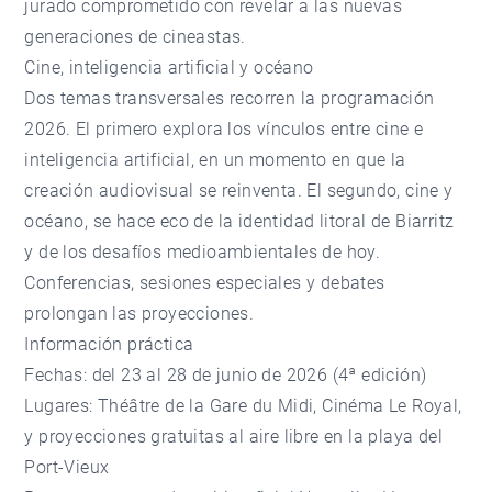
jurado comprometido con revelar a las nuevas
generaciones de cineastas.
Cine, inteligencia artificial y océano
Dos temas transversales recorren la programación
2026. El primero explora los vínculos entre cine e
inteligencia artificial, en un momento en que la
creación audiovisual se reinventa. El segundo, cine y
océano, se hace eco de la identidad litoral de Biarritz
y de los desafíos medioambientales de hoy.
Conferencias, sesiones especiales y debates
prolongan las proyecciones.
Información práctica
Fechas: del 23 al 28 de junio de 2026 (4ª edición)
Lugares: Théâtre de la Gare du Midi, Cinéma Le Royal,
y proyecciones gratuitas al aire libre en la playa del
Port-Vieux