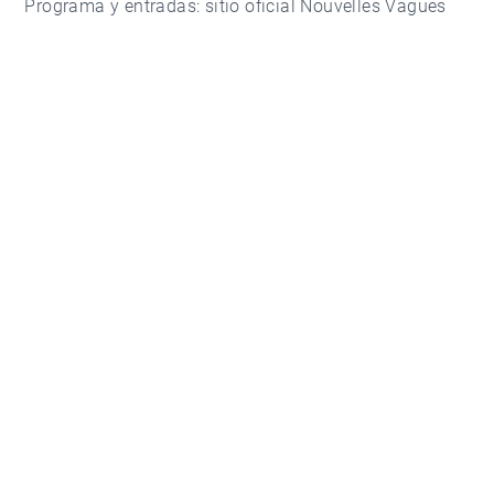
Programa y entradas:
sitio oficial Nouvelles Vagues