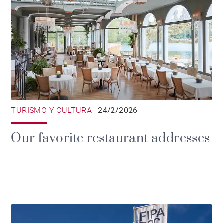
TURISMO Y CULTURA
24/2/2026
Our favorite restaurant addresses