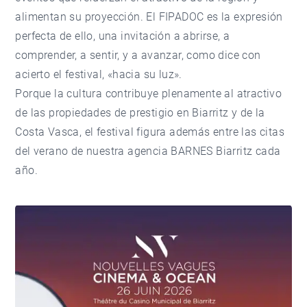
alimentan su proyección. El FIPADOC es la expresión
perfecta de ello, una invitación a abrirse, a
comprender, a sentir, y a avanzar, como dice con
acierto el festival, «hacia su luz».
Porque la cultura contribuye plenamente al atractivo
de las
propiedades de prestigio en Biarritz
y de la
Costa Vasca, el festival figura además entre las
citas
del verano
de nuestra
agencia BARNES Biarritz
cada
año.