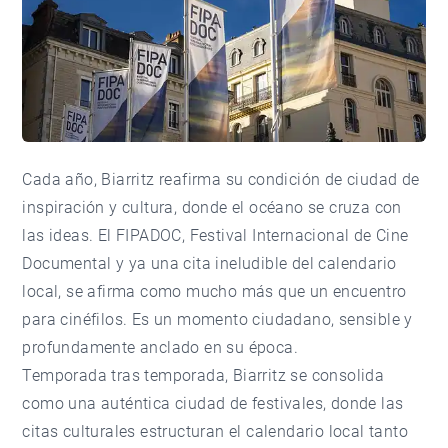
Cada año, Biarritz reafirma su condición de ciudad de
inspiración y cultura, donde el océano se cruza con
las ideas. El
FIPADOC
, Festival Internacional de Cine
Documental y ya una cita ineludible del calendario
local, se afirma como mucho más que un encuentro
para cinéfilos. Es un momento ciudadano, sensible y
profundamente anclado en su época.
Temporada tras temporada, Biarritz se consolida
como una auténtica ciudad de festivales, donde las
citas culturales estructuran el calendario local tanto