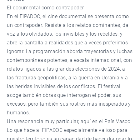
El documental como contrapoder
En el FIPADOC, el cine documental se presenta como
un contrapoder. Resiste a los relatos dominantes, da
voz a los olvidados, los invisibles y los rebeldes, y
abre la pantalla a realidades que a veces preferimos
ignorar. La programación aborda trayectorias y luchas
contemporáneas potentes, a escala internacional, con
relatos ligados a las grandes elecciones de 2024, a
las fracturas geopolíticas, a la guerra en Ucrania y a
las heridas invisibles de los conflictos. El festival
acoge también obras que interrogan el poder, sus
excesos, pero también sus rostros más inesperados y
humanos.
Una resonancia muy particular, aquí en el País Vasco
Lo que hace al FIPADOC especialmente valioso para
nuestro territorio es su capacidad de hacer dialogar lo