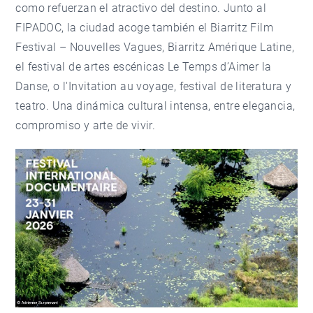
como refuerzan el atractivo del destino. Junto al
FIPADOC, la ciudad acoge también el
Biarritz Film
Festival – Nouvelles Vagues
,
Biarritz Amérique Latine
,
el festival de artes escénicas
Le Temps d’Aimer la
Danse
, o
l'Invitation au voyage
, festival de literatura y
teatro. Una dinámica cultural intensa, entre elegancia,
compromiso y arte de vivir.