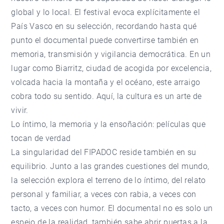
global y lo local. El festival evoca explícitamente el
País Vasco en su selección, recordando hasta qué
punto el documental puede convertirse también en
memoria, transmisión y vigilancia democrática. En un
lugar como Biarritz, ciudad de acogida por excelencia,
volcada hacia la montaña y el océano, este arraigo
cobra todo su sentido. Aquí, la cultura es un arte de
vivir.
Lo íntimo, la memoria y la ensoñación: películas que
tocan de verdad
La singularidad del FIPADOC reside también en su
equilibrio. Junto a las grandes cuestiones del mundo,
la selección explora el terreno de lo íntimo, del relato
personal y familiar, a veces con rabia, a veces con
tacto, a veces con humor. El documental no es solo un
espejo de la realidad, también sabe abrir puertas a la