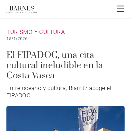
TURISMO Y CULTURA
15/1/2026
El FIPADOC, una cita
cultural ineludible en la
Costa Vasca
Entre océano y cultura, Biarritz acoge el
FIPADOC