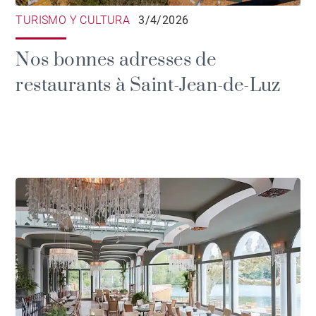
TURISMO Y CULTURA
3/4/2026
Nos bonnes adresses de
restaurants à Saint-Jean-de-Luz