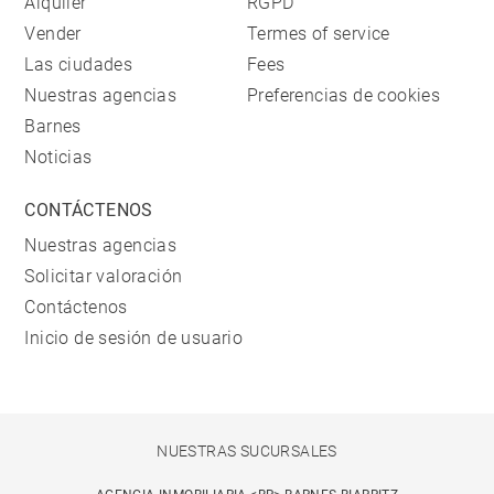
Alquiler
RGPD
Vender
Termes of service
Las ciudades
Fees
Nuestras agencias
Preferencias de cookies
Barnes
Noticias
CONTÁCTENOS
Nuestras agencias
Solicitar valoración
Contáctenos
Inicio de sesión de usuario
NUESTRAS SUCURSALES