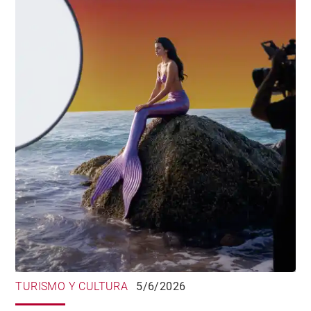
TURISMO Y CULTURA
5/6/2026