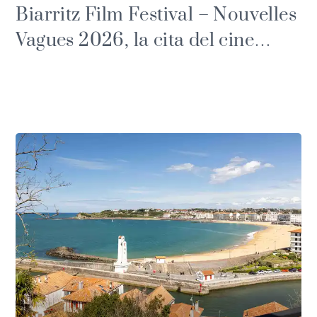
Biarritz Film Festival – Nouvelles
Vagues 2026, la cita del cine
emergente en Biarritz