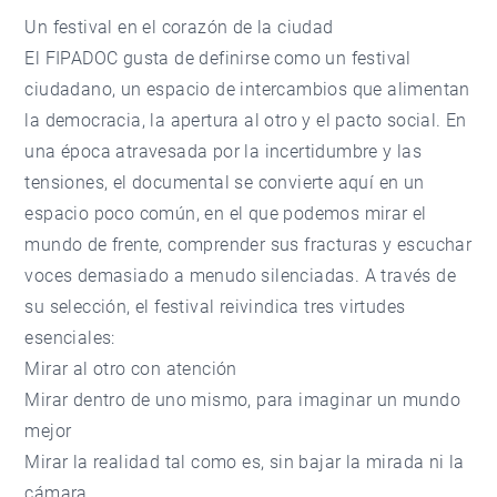
Un festival en el corazón de la ciudad
El FIPADOC gusta de definirse como un festival
ciudadano, un espacio de intercambios que alimentan
la democracia, la apertura al otro y el pacto social. En
una época atravesada por la incertidumbre y las
tensiones, el documental se convierte aquí en un
espacio poco común, en el que podemos mirar el
mundo de frente, comprender sus fracturas y escuchar
voces demasiado a menudo silenciadas. A través de
su selección, el festival reivindica tres virtudes
esenciales:
Mirar al otro con atención
Mirar dentro de uno mismo, para imaginar un mundo
mejor
Mirar la realidad tal como es, sin bajar la mirada ni la
cámara