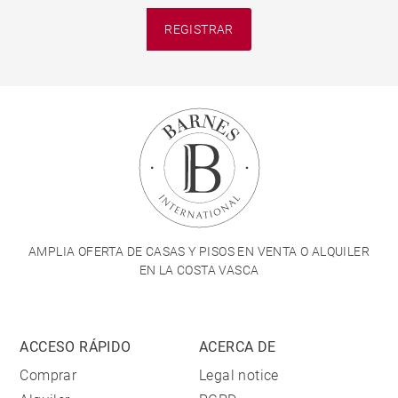
REGISTRAR
AMPLIA OFERTA DE CASAS Y PISOS EN VENTA O ALQUILER
EN LA COSTA VASCA
ACCESO RÁPIDO
ACERCA DE
Comprar
Legal notice