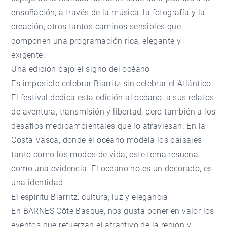
ensoñación, a través de la música, la fotografía y la
creación, otros tantos caminos sensibles que
componen una programación rica, elegante y
exigente.
Una edición bajo el signo del océano
Es imposible celebrar Biarritz sin celebrar el Atlántico.
El festival dedica esta edición al océano, a sus relatos
de aventura, transmisión y libertad, pero también a los
desafíos medioambientales que lo atraviesan. En la
Costa Vasca, donde el océano modela los paisajes
tanto como los modos de vida, este tema resuena
como una evidencia. El océano no es un decorado, es
una identidad.
El espíritu Biarritz: cultura, luz y elegancia
En
BARNES Côte Basque
, nos gusta poner en valor los
eventos que refuerzan el atractivo de la región y