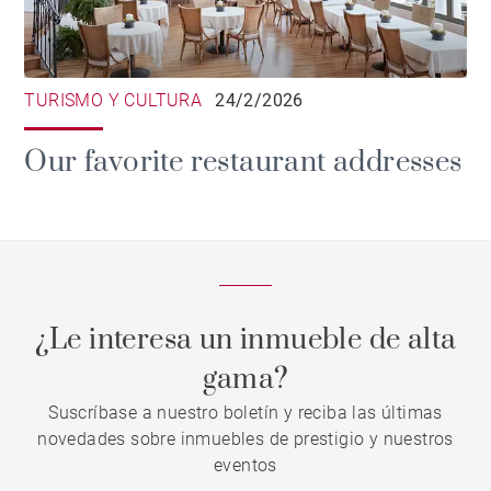
TURISMO Y CULTURA
24/2/2026
Our favorite restaurant addresses
¿Le interesa un inmueble de alta
gama?
Suscríbase a nuestro boletín y reciba las últimas
novedades sobre inmuebles de prestigio y nuestros
eventos