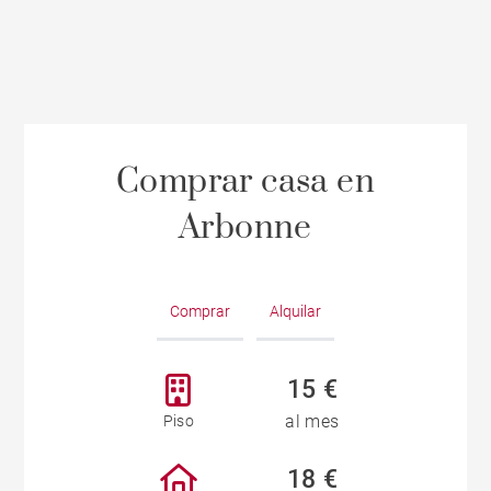
Comprar casa en
Arbonne
Comprar
Alquilar
15 €
al mes
Piso
18 €