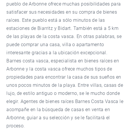
pueblo de Arbonne ofrece muchas posibilidades para
satisfacer sus necesidades en su compra de bienes
raíces. Este pueblo está a sólo minutos de las
estaciones de Biarritz y Bidart. También está a 5 km
de las playas de la costa vasca. En otras palabras, se
puede comprar una casa, villa o apartamento
interesante gracias a la ubicación excepcional.
Barnes costa vasca, especialista en bienes raíces en
Arbonne y la costa vasca ofrece muchos tipos de
propiedades para encontrar la casa de sus sueños en
unos pocos minutos de la playa. Entre villas, casas de
lujo, de estilo antiguo o moderno, se le mucho donde
elegir. Agentes de bienes raíces Barnes Costa Vasca le
acompañe en la búsqueda de casas en venta en
Arbonne, guiar a su selección y se le facilitará el
proceso.