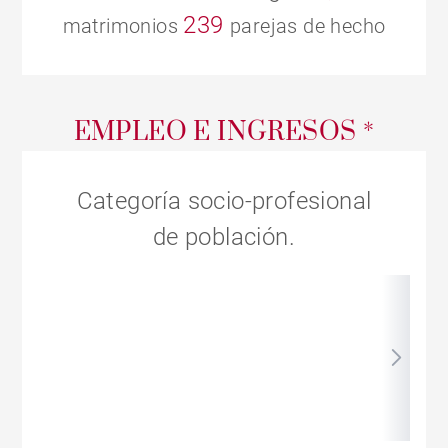
239
matrimonios
parejas de hecho
EMPLEO E INGRESOS *
Categoría socio-profesional
de población.