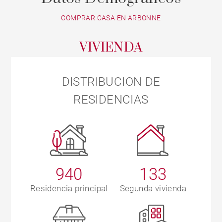
COMPRAR CASA EN ARBONNE
VIVIENDA
DISTRIBUCION DE
RESIDENCIAS
940
133
Residencia principal
Segunda vivienda