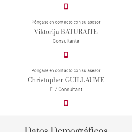
Póngase en contacto con su asesor
Viktorija BATURAITE
Consultante
Póngase en contacto con su asesor
Christopher GUILLAUME
EI / Consultant
Datos Demográficos