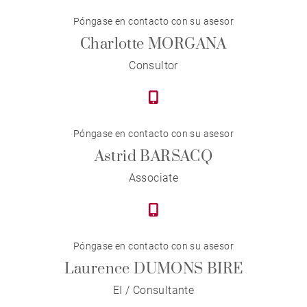
Póngase en contacto con su asesor
Charlotte MORGANA
Consultor
Póngase en contacto con su asesor
Astrid BARSACQ
Associate
Póngase en contacto con su asesor
Laurence DUMONS BIRE
EI / Consultante