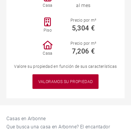
al mes
Casa
Precio por m²
5,304 €
Piso
Precio por m²
7,206 €
Casa
Valore su propiedad en función de sus características
VALORAMOS SU PROPIEDAD
Casas en Arbonne
Que busca una casa en Arbonne? El encantador