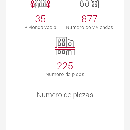
35
877
Vivienda vacía
Número de viviendas
225
Número de pisos
Número de piezas