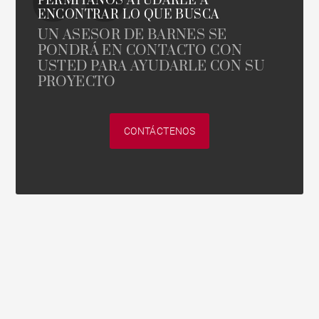
PERMÍTANOS AYUDARLE A
ENCONTRAR LO QUE BUSCA
UN ASESOR DE BARNES SE
PONDRÁ EN CONTACTO CON
USTED PARA AYUDARLE CON SU
PROYECTO
CONTÁCTENOS