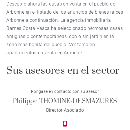
Descubre ahora las casas en venta en el pueblo de
Arbonne en el listado de los anuncios de bienes raíces
Arbonne a continuación. La agencia inmobiliaria
Barnes Costa Vasca ha seleccionado hermosas casas
antiguas o contemporáneas, con o sin jardín en la
zona más bonita del pueblo. Ver también
apartamentos en venta en Arbonne.
Sus asesores en el sector
Póngase en contacto con su asesor
Philippe THOMINE-DESMAZURES
Director Asociado