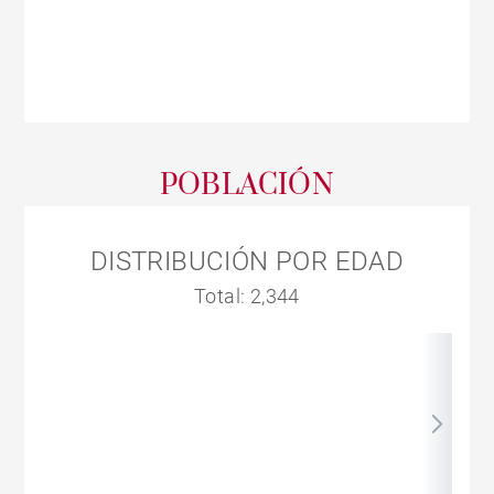
POBLACIÓN
DISTRIBUCIÓN POR EDAD
Total: 2,344