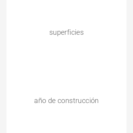
superficies
año de construcción