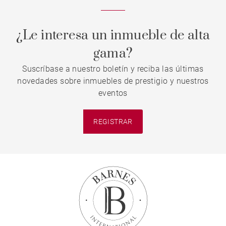
¿Le interesa un inmueble de alta
gama?
Suscríbase a nuestro boletín y reciba las últimas
novedades sobre inmuebles de prestigio y nuestros
eventos
REGISTRAR