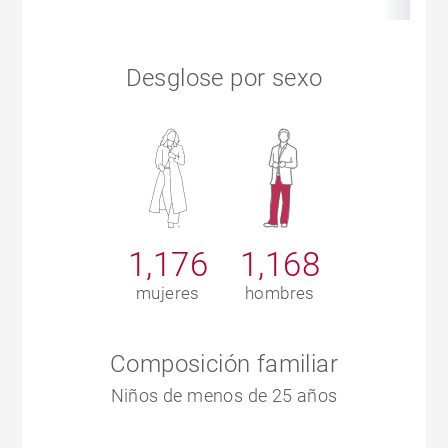
Desglose por sexo
1,176
1,168
mujeres
hombres
Composición familiar
Niños de menos de 25 años