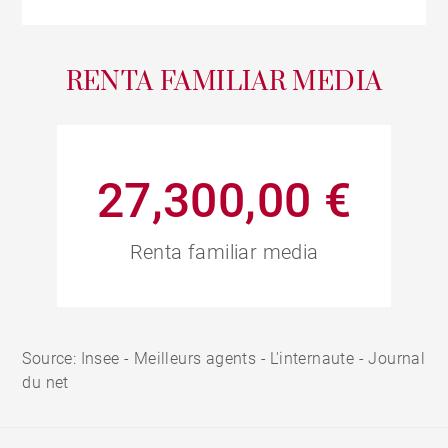
RENTA FAMILIAR MEDIA
27,300,00 €
Renta familiar media
Source: Insee - Meilleurs agents - L'internaute - Journal
du net