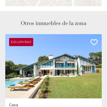
Otros inmuebles de la zona
EXCLUSIVIDAD
Casa