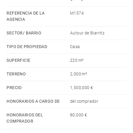
REFERENCIA DE LA
M1574
AGENCIA
SECTOR/ BARRIO
Autour de Biarritz
TIPO DE PROPIEDAD
Casa
SUPERFICIE
220 m²
TERRENO
2,000 m²
PRECIO
1,500,000 €
HONORARIOS A CARGO DE
del comprador
HONORARIOS DEL
80,000 €
COMPRADOR