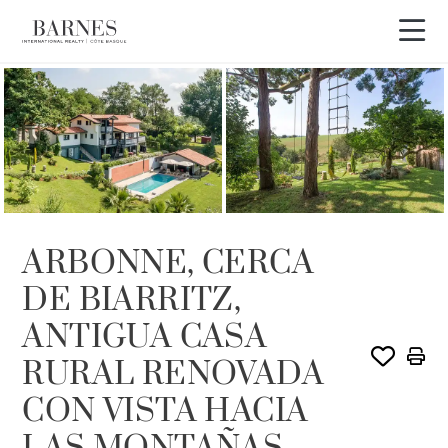
ARBONNE, CERCA
DE BIARRITZ,
ANTIGUA CASA
RURAL RENOVADA
CON VISTA HACIA