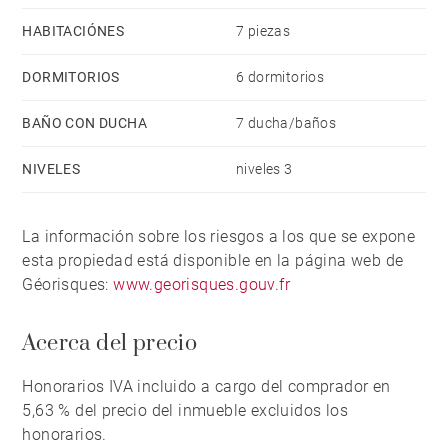
HABITACIÓNES
7 piezas
DORMITORIOS
6 dormitorios
BAÑO CON DUCHA
7 ducha/baños
NIVELES
niveles 3
La información sobre los riesgos a los que se expone
esta propiedad está disponible en la página web de
Géorisques:
www.georisques.gouv.fr
Acerca del precio
Honorarios IVA incluido a cargo del comprador en
5,63 % del precio del inmueble excluidos los
honorarios.