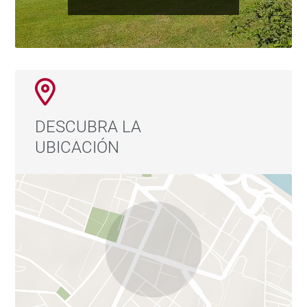
DESCUBRA LA
UBICACIÓN