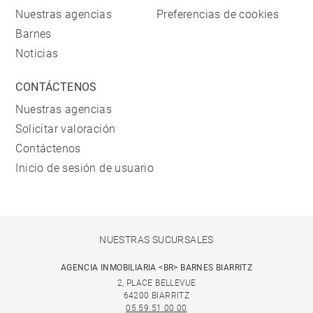
Nuestras agencias
Preferencias de cookies
Barnes
Noticias
CONTÁCTENOS
Nuestras agencias
Solicitar valoración
Contáctenos
Inicio de sesión de usuario
NUESTRAS SUCURSALES
AGENCIA INMOBILIARIA <BR> BARNES BIARRITZ
2, PLACE BELLEVUE
64200 BIARRITZ
05 59 51 00 00