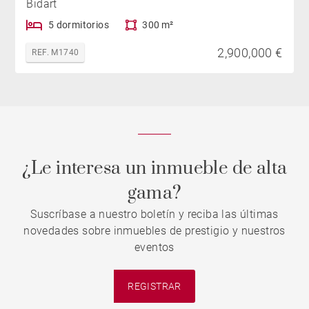
Bidart
5 dormitorios
300 m²
2,900,000 €
REF. M1740
¿Le interesa un inmueble de alta
gama?
Suscríbase a nuestro boletín y reciba las últimas
novedades sobre inmuebles de prestigio y nuestros
eventos
REGISTRAR