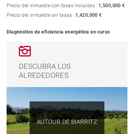
Precio del inmueble con tasas incluidas :
1,500,000 €
Precio del inmueble sin tasas :
1,420,000 €
Diagnóstico de eficiencia energética en curso
DESCUBRA LOS
ALREDEDORES
AUTOUR DE BIARRITZ