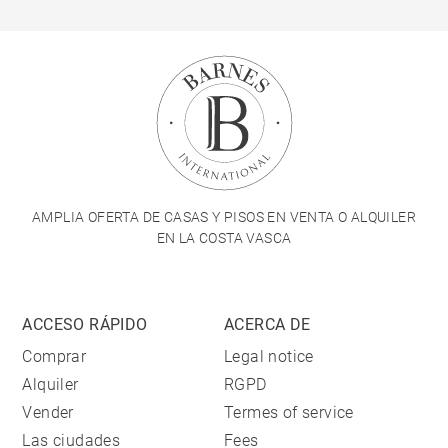
AMPLIA OFERTA DE CASAS Y PISOS EN VENTA O ALQUILER
EN LA COSTA VASCA
ACCESO RÁPIDO
ACERCA DE
Comprar
Legal notice
Alquiler
RGPD
Vender
Termes of service
Las ciudades
Fees