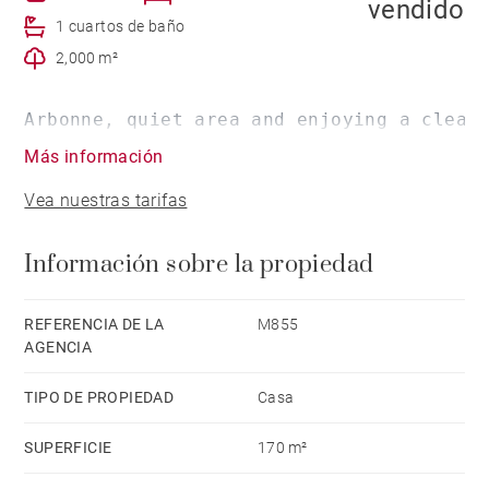
vendido
1 cuartos de baño
2,000 m²
Arbonne, quiet area and enjoying a clear
Más información
Vea nuestras tarifas
Información sobre la propiedad
REFERENCIA DE LA
M855
AGENCIA
TIPO DE PROPIEDAD
Casa
SUPERFICIE
170 m²