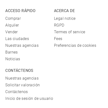
ACCESO RÁPIDO
ACERCA DE
Comprar
Legal notice
Alquiler
RGPD
Vender
Termes of service
Las ciudades
Fees
Nuestras agencias
Preferencias de cookies
Barnes
Noticias
CONTÁCTENOS
Nuestras agencias
Solicitar valoración
Contáctenos
Inicio de sesión de usuario