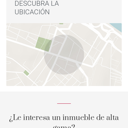
DESCUBRA LA
UBICACIÓN
¿Le interesa un inmueble de alta