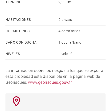
TERRENO
2,000 m²
HABITACIÓNES
6 piezas
DORMITORIOS
4 dormitorios
BAÑO CON DUCHA
1 ducha/baño
NIVELES
niveles 2
La información sobre los riesgos a los que se expone
esta propiedad está disponible en la página web de
Géorisques:
www.georisques.gouv.fr