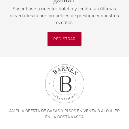
gama?
Suscríbase a nuestro boletín y reciba las últimas
novedades sobre inmuebles de prestigio y nuestros
eventos
REGISTRAR
AMPLIA OFERTA DE CASAS Y PISOS EN VENTA O ALQUILER
EN LA COSTA VASCA