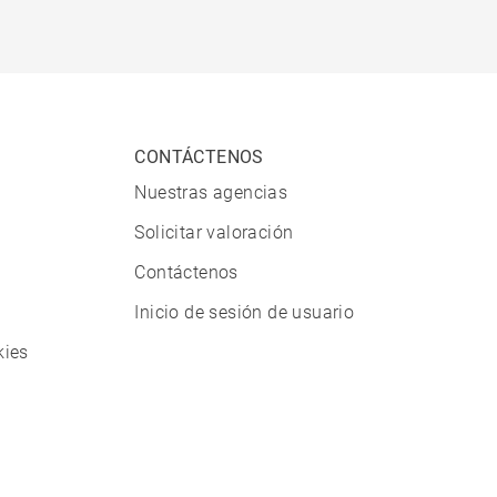
CONTÁCTENOS
Nuestras agencias
Solicitar valoración
Contáctenos
Inicio de sesión de usuario
kies