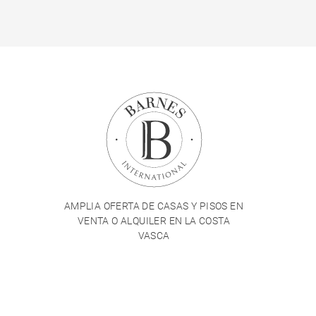
AMPLIA OFERTA DE CASAS Y PISOS EN
VENTA O ALQUILER EN LA COSTA
VASCA