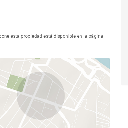
xpone esta propiedad está disponible en la página