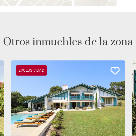
Otros inmuebles de la zona
EXCLUSIVIDAD