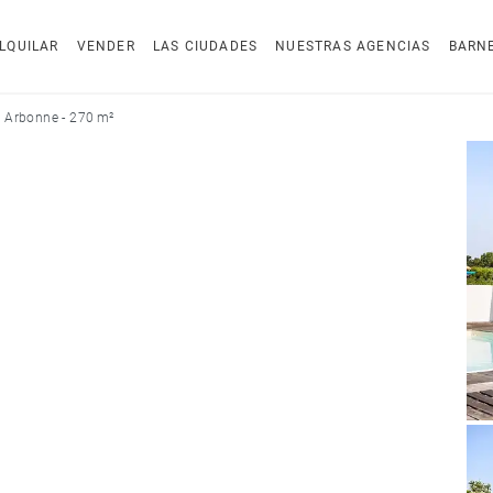
LQUILAR
VENDER
LAS CIUDADES
NUESTRAS AGENCIAS
BARN
 Arbonne - 270 m²