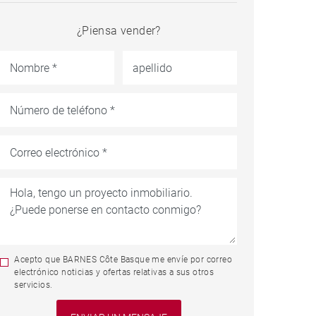
¿Piensa vender?
Acepto que BARNES Côte Basque me envíe por correo
electrónico noticias y ofertas relativas a sus otros
servicios.