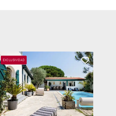
EXCLUSIVIDAD