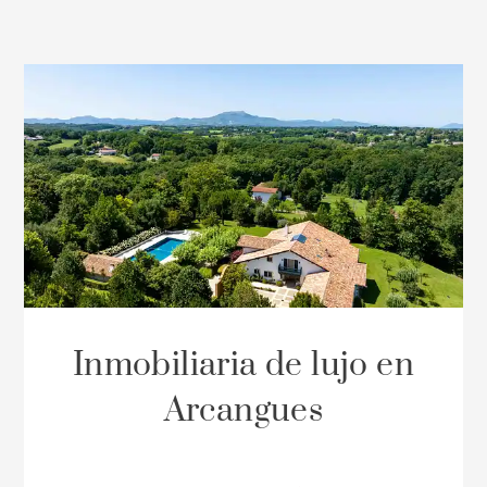
Inmobiliaria de lujo en
Arcangues