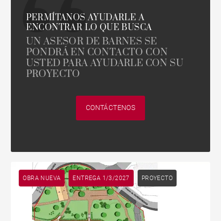
PERMÍTANOS AYUDARLE A
ENCONTRAR LO QUE BUSCA
UN ASESOR DE BARNES SE
PONDRÁ EN CONTACTO CON
USTED PARA AYUDARLE CON SU
PROYECTO
CONTÁCTENOS
OBRA NUEVA
ENTREGA 1/3/2027
PROYECTO