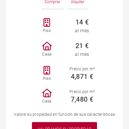
Comprar
Alquilar
14 €
al mes
Piso
21 €
al mes
Casa
Precio por m²
4,871 €
Piso
Precio por m²
7,480 €
Casa
Valore su propiedad en función de sus características