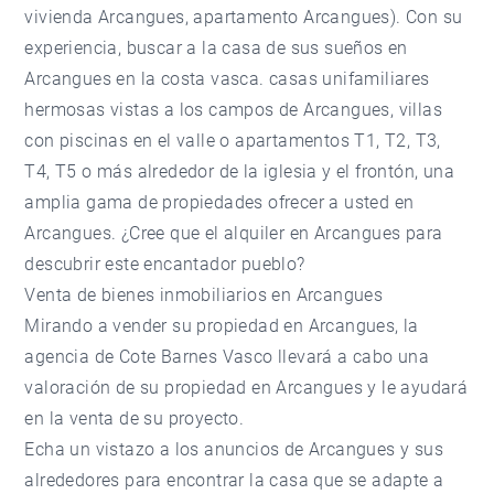
vivienda Arcangues, apartamento Arcangues). Con su
experiencia, buscar a la casa de sus sueños en
Arcangues en la costa vasca. casas unifamiliares
hermosas vistas a los campos de Arcangues, villas
con piscinas en el valle o apartamentos T1, T2, T3,
T4, T5 o más alrededor de la iglesia y el frontón, una
amplia gama de propiedades ofrecer a usted en
Arcangues. ¿Cree que el alquiler en Arcangues para
descubrir este encantador pueblo?
Venta de bienes inmobiliarios en Arcangues
Mirando a vender su propiedad en Arcangues, la
agencia de Cote Barnes Vasco llevará a cabo una
valoración de su propiedad en Arcangues y le ayudará
en la venta de su proyecto.
Echa un vistazo a los anuncios de Arcangues y sus
alrededores para encontrar la casa que se adapte a