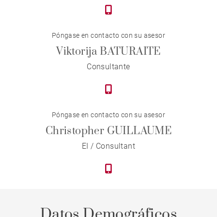
Póngase en contacto con su asesor
Viktorija BATURAITE
Consultante
Póngase en contacto con su asesor
Christopher GUILLAUME
EI / Consultant
Datos Demográficos