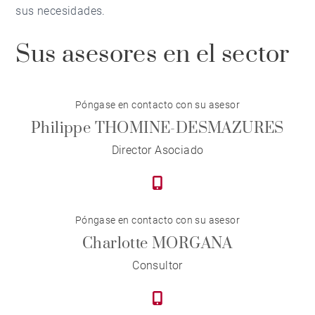
sus necesidades.
Sus asesores en el sector
Póngase en contacto con su asesor
Philippe THOMINE-DESMAZURES
Director Asociado
Póngase en contacto con su asesor
Charlotte MORGANA
Consultor