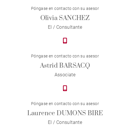
Póngase en contacto con su asesor
Olivia SANCHEZ
EI / Consultante
Póngase en contacto con su asesor
Astrid BARSACQ
Associate
Póngase en contacto con su asesor
Laurence DUMONS BIRE
EI / Consultante