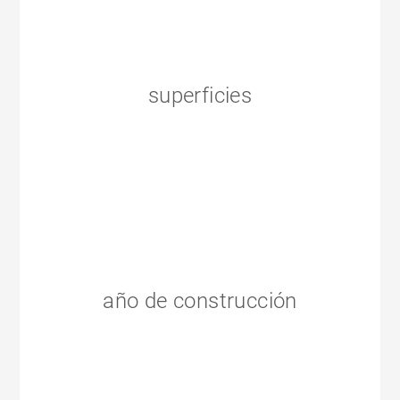
superficies
año de construcción