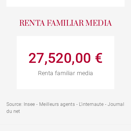
RENTA FAMILIAR MEDIA
27,520,00 €
Renta familiar media
Source: Insee - Meilleurs agents - L'internaute - Journal
du net