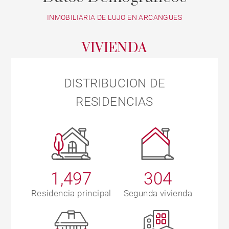
INMOBILIARIA DE LUJO EN ARCANGUES
VIVIENDA
DISTRIBUCION DE
RESIDENCIAS
1,497
304
Residencia principal
Segunda vivienda