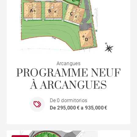
Arcangues
PROGRAMME NEUF
À ARCANGUES
De 0 dormitorios
De 295,000 € a 935,000 €