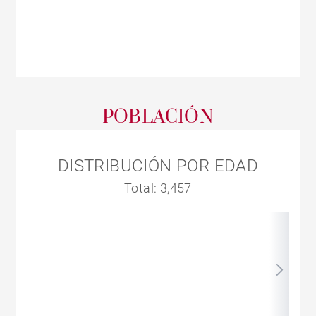
POBLACIÓN
DISTRIBUCIÓN POR EDAD
Total: 3,457