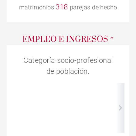
318
matrimonios
parejas de hecho
EMPLEO E INGRESOS *
Categoría socio-profesional
de población.