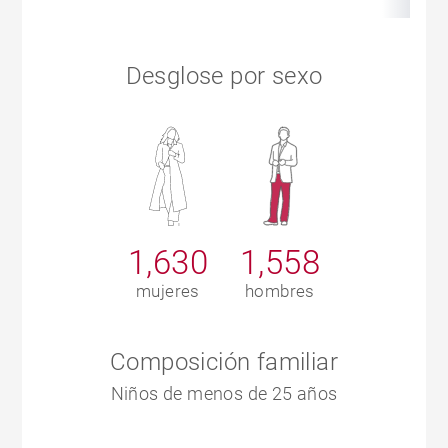
Desglose por sexo
1,630
1,558
mujeres
hombres
Composición familiar
Niños de menos de 25 años