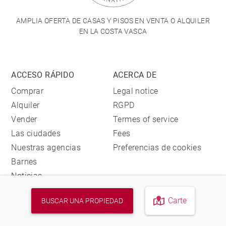
AMPLIA OFERTA DE CASAS Y PISOS EN VENTA O ALQUILER
EN LA COSTA VASCA
ACCESO RÁPIDO
ACERCA DE
Comprar
Legal notice
Alquiler
RGPD
Vender
Termes of service
Las ciudades
Fees
Nuestras agencias
Preferencias de cookies
Barnes
Noticias
CONTÁCTENOS
Carte
BUSCAR UNA PROPIEDAD
Nuestras agencias