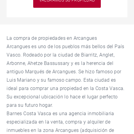
VALORAMOS SU PROPIEDAD
La compra de propiedades en
Arcangues
Arcangues es uno de los pueblos más bellos del País
Vasco. Rodeado por la ciudad de Biarritz, Anglet,
Arbonne, Ahetze Bassussary y es la herencia del
antiguo Marqués de Arcangues. Se hizo famoso por
Luis Mariano y su famoso campo. Esta ciudad es
ideal para comprar una propiedad en la Costa Vasca.
Su excepcional ubicación lo hace el lugar perfecto
para su futuro hogar.
Barnes Costa Vasca es una agencia inmobiliaria
especializada en la venta, compra y alquiler de
inmuebles en la zona Arcangues (adquisición de