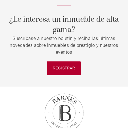
¿Le interesa un inmueble de alta
gama?
Suscríbase a nuestro boletín y reciba las últimas
novedades sobre inmuebles de prestigio y nuestros
eventos
REGISTRAR