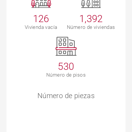
126
1,392
Vivienda vacía
Número de viviendas
530
Número de pisos
Número de piezas