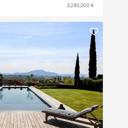
3,280,000 €