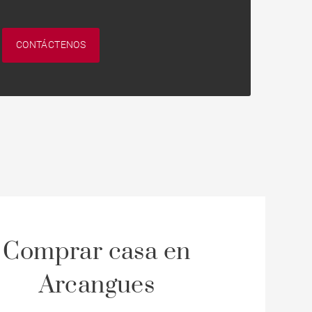
CONTÁCTENOS
Comprar casa en
Arcangues