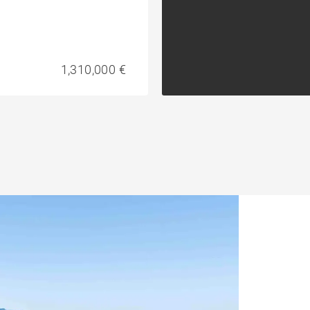
1,310,000 €