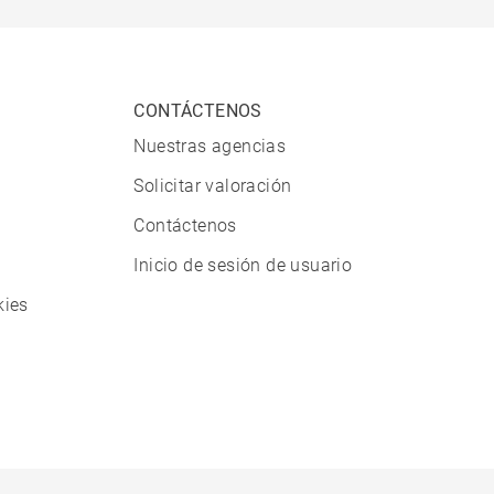
CONTÁCTENOS
Nuestras agencias
Solicitar valoración
Contáctenos
Inicio de sesión de usuario
kies