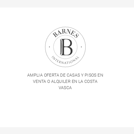
AMPLIA OFERTA DE CASAS Y PISOS EN
VENTA O ALQUILER EN LA COSTA
VASCA