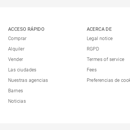
ACCESO RÁPIDO
ACERCA DE
Comprar
Legal notice
Alquiler
RGPD
Vender
Termes of service
Las ciudades
Fees
Nuestras agencias
Preferencias de coo
Barnes
Noticias