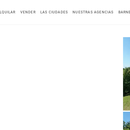
LQUILAR
VENDER
LAS CIUDADES
NUESTRAS AGENCIAS
BARN