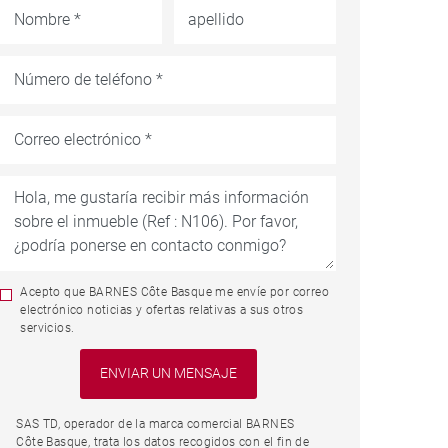
Acepto que BARNES Côte Basque me envíe por correo
electrónico noticias y ofertas relativas a sus otros
servicios.
SAS TD, operador de la marca comercial BARNES
Côte Basque, trata los datos recogidos con el fin de