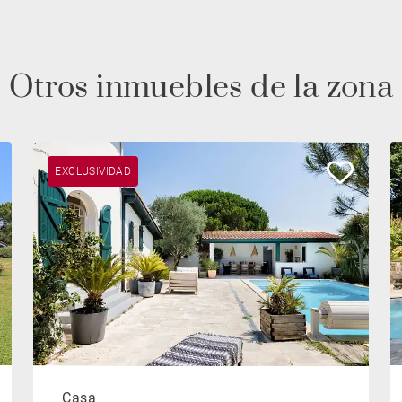
Otros inmuebles de la zona
EXCLUSIVIDAD
Casa