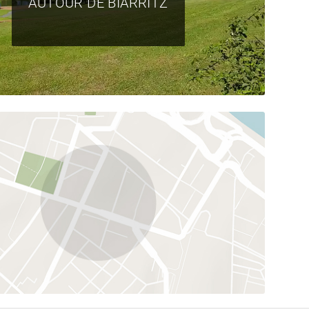
AUTOUR DE BIARRITZ