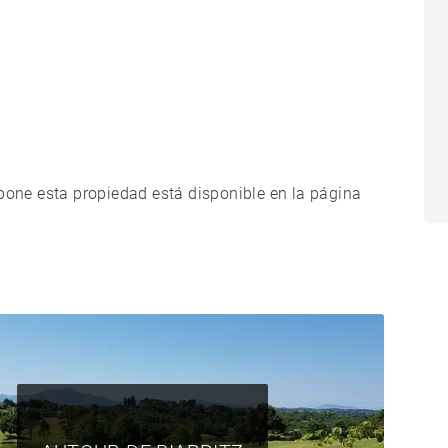
xpone esta propiedad está disponible en la página