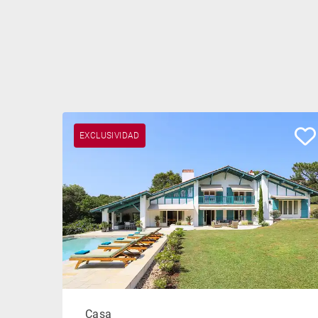
EXCLUSIVIDAD
Casa