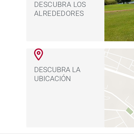
DESCUBRA LOS
ALREDEDORES
DESCUBRA LA
UBICACIÓN