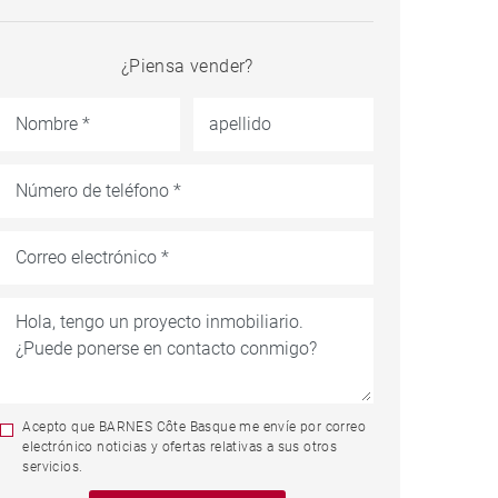
¿Piensa vender?
Acepto que BARNES Côte Basque me envíe por correo
electrónico noticias y ofertas relativas a sus otros
servicios.