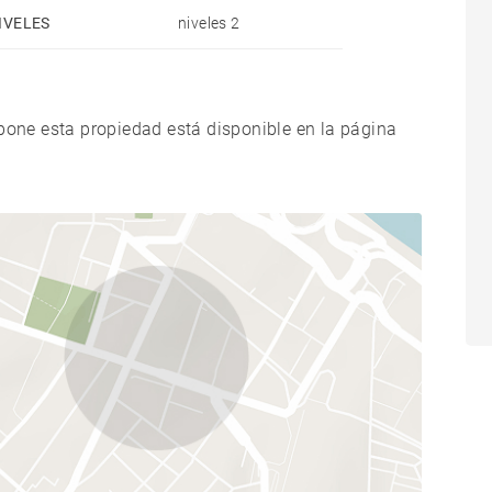
IVELES
niveles 2
xpone esta propiedad está disponible en la página