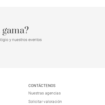
a gama?
tigio y nuestros eventos
CONTÁCTENOS
Nuestras agencias
Solicitar valoración