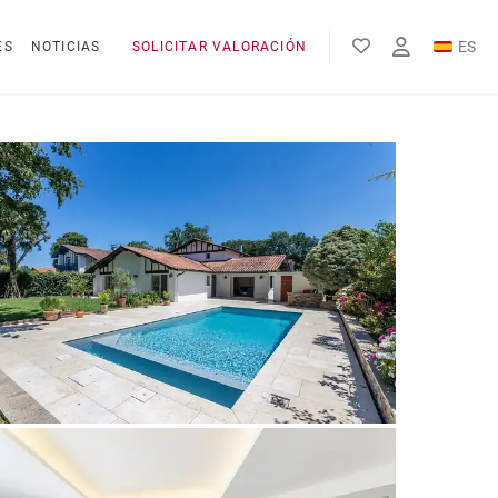
ES
ES
NOTICIAS
SOLICITAR VALORACIÓN
EN
FR