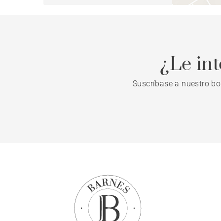
¿Le in
Suscríbase a nuestro bo