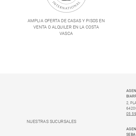
AMPLIA OFERTA DE CASAS Y PISOS EN
VENTA O ALQUILER EN LA COSTA
VASCA
AGEN
BIAR
2, P
6420
05 59
NUESTRAS SUCURSALES
AGEN
SEBA