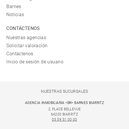
Barnes
Noticias
CONTÁCTENOS
Nuestras agencias
Solicitar valoración
Contáctenos
Inicio de sesión de usuario
NUESTRAS SUCURSALES
AGENCIA INMOBILIARIA <BR> BARNES BIARRITZ
2, PLACE BELLEVUE
64200 BIARRITZ
05 59 51 00 00