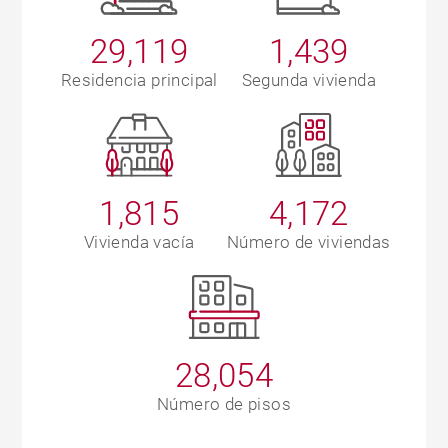
29,119
1,439
Residencia principal
Segunda vivienda
1,815
4,172
Vivienda vacía
Número de viviendas
28,054
Número de pisos