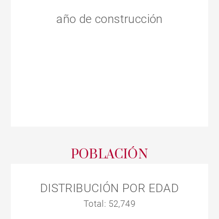
año de construcción
POBLACIÓN
DISTRIBUCIÓN POR EDAD
Total: 52,749