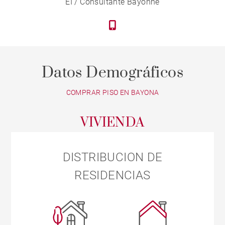
EI / Consultante Bayonne
Datos Demográficos
COMPRAR PISO EN BAYONA
VIVIENDA
DISTRIBUCION DE
RESIDENCIAS