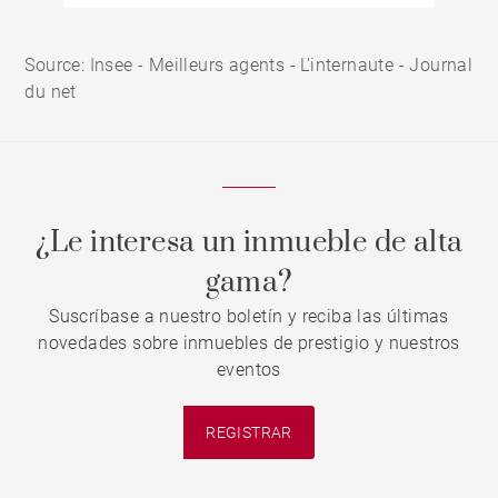
Source: Insee - Meilleurs agents - L'internaute - Journal
du net
¿Le interesa un inmueble de alta
gama?
Suscríbase a nuestro boletín y reciba las últimas
novedades sobre inmuebles de prestigio y nuestros
eventos
REGISTRAR