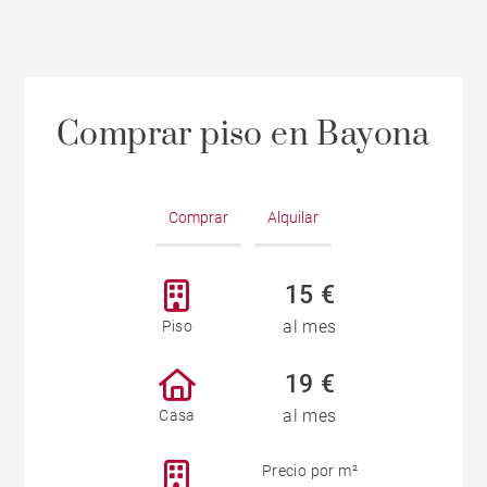
Comprar piso en Bayona
Comprar
Alquilar
15 €
al mes
Piso
19 €
al mes
Casa
Precio por m²