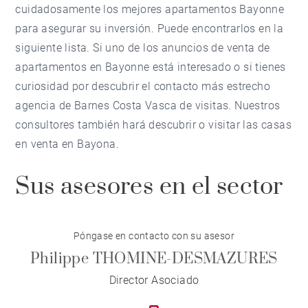
cuidadosamente los mejores apartamentos Bayonne
para asegurar su inversión. Puede encontrarlos en la
siguiente lista. Si uno de los anuncios de venta de
apartamentos en Bayonne está interesado o si tienes
curiosidad por descubrir el contacto más estrecho
agencia de Barnes Costa Vasca de visitas. Nuestros
consultores también hará descubrir o visitar las casas
en venta en Bayona.
Sus asesores en el sector
Póngase en contacto con su asesor
Philippe THOMINE-DESMAZURES
Director Asociado