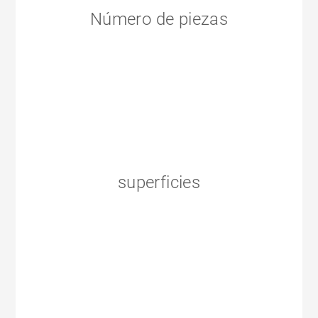
Número de piezas
superficies