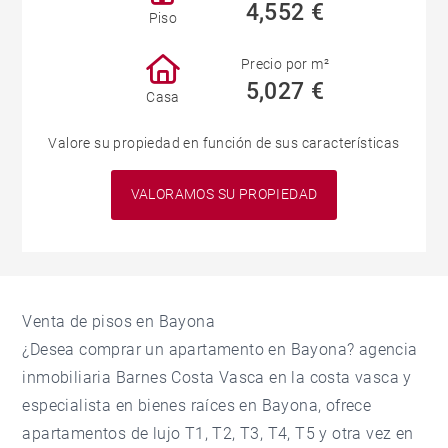
4,552 €
Piso
Precio por m²
5,027 €
Casa
Valore su propiedad en función de sus características
VALORAMOS SU PROPIEDAD
Venta de pisos en Bayona
¿Desea comprar un apartamento en Bayona? agencia
inmobiliaria Barnes Costa Vasca en la costa vasca y
especialista en bienes raíces en Bayona, ofrece
apartamentos de lujo T1, T2, T3, T4, T5 y otra vez en