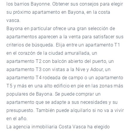
los barrios Bayonne. Obtener sus consejos para elegir
su próximo apartamento en Bayona, en la costa
vasca.
Bayona en particular ofrece una gran selección de
apartamentos aparecen a la venta para satisfacer sus
criterios de búsqueda. Elija entre un apartamento T1
en el corazón de la ciudad amurallada, un
apartamento T2 con balcón abierto del puerto, un
apartamento T3 con vistas a la Nive y Adour, un
apartamento T4 rodeada de campo o un apartamento
T5 y más en una alto edificio en pie en las zonas más
populares de Bayona. Se puede comprar un
apartamento que se adapte a sus necesidades y su
presupuesto. También puede alquilarlo si no va a vivir
en el año.
La agencia inmobiliaria Costa Vasca ha elegido