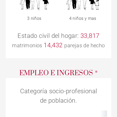
3 niños
4 niños y mas
Estado civil del hogar:
33,817
14,432
matrimonios
parejas de hecho
EMPLEO E INGRESOS *
Categoría socio-profesional
de población.