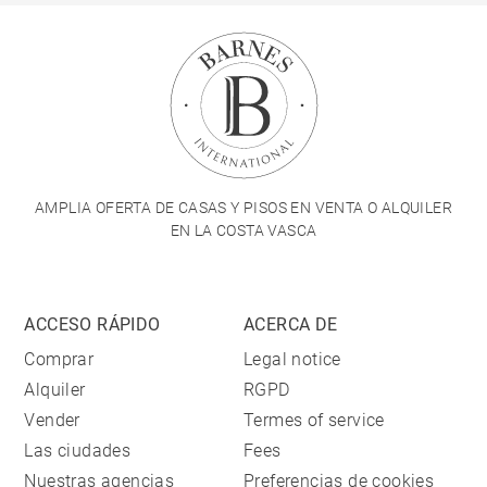
AMPLIA OFERTA DE CASAS Y PISOS EN VENTA O ALQUILER
EN LA COSTA VASCA
ACCESO RÁPIDO
ACERCA DE
Comprar
Legal notice
Alquiler
RGPD
Vender
Termes of service
Las ciudades
Fees
Nuestras agencias
Preferencias de cookies