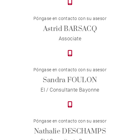
Póngase en contacto con su asesor
Astrid BARSACQ
Associate
Póngase en contacto con su asesor
Sandra FOULON
EI / Consultante Bayonne
Póngase en contacto con su asesor
Nathalie DESCHAMPS