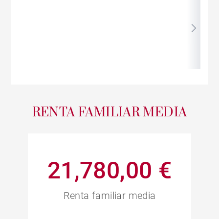
RENTA FAMILIAR MEDIA
21,780,00 €
Renta familiar media