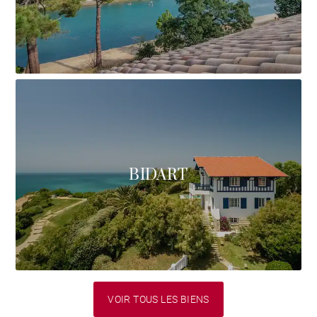
BIDART
VOIR TOUS LES BIENS