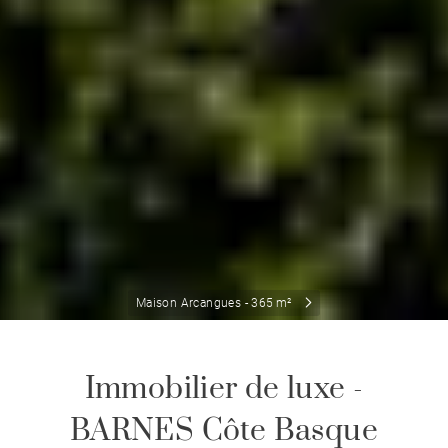
Maison Arcangues - 365 m²
Immobilier de luxe -
BARNES Côte Basque