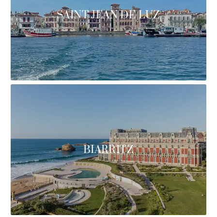
SAINT JEAN DE LUZ
BIARRITZ