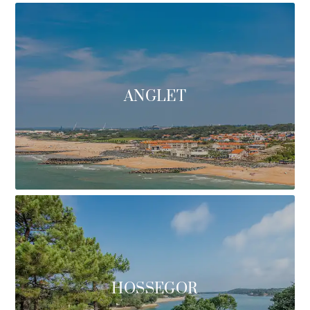
ANGLET
HOSSEGOR