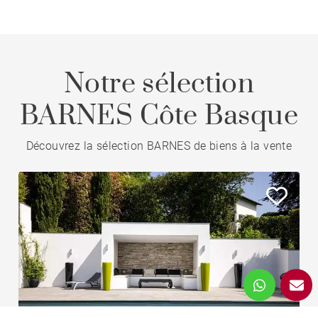
Notre sélection
BARNES Côte Basque
Découvrez la sélection BARNES de biens à la vente