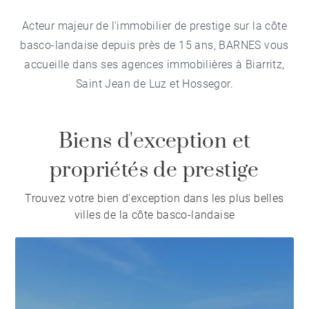
Acteur majeur de l'immobilier de prestige sur la côte
basco-landaise depuis près de 15 ans, BARNES vous
accueille dans ses agences immobilières à Biarritz,
Saint Jean de Luz et Hossegor.
Biens d'exception et
propriétés de prestige
Trouvez votre bien d'exception dans les plus belles
villes de la côte basco-landaise