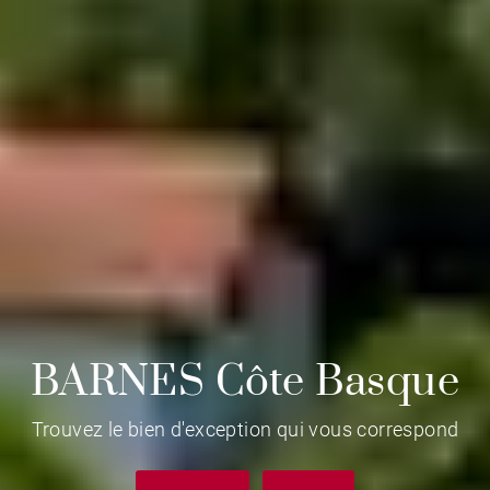
BARNES Côte Basque
Trouvez le bien d'exception qui vous correspond