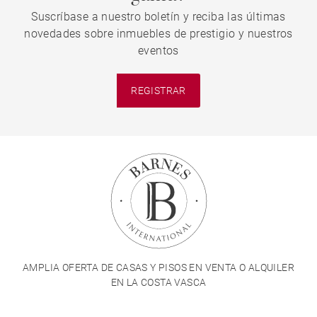
Suscríbase a nuestro boletín y reciba las últimas
novedades sobre inmuebles de prestigio y nuestros
eventos
REGISTRAR
AMPLIA OFERTA DE CASAS Y PISOS EN VENTA O ALQUILER
EN LA COSTA VASCA