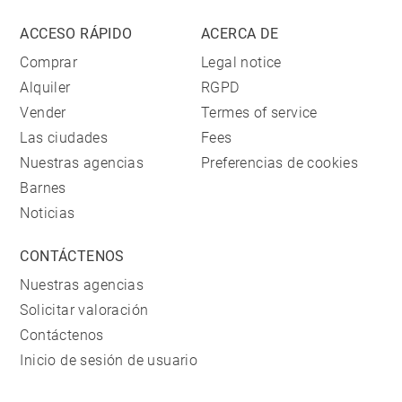
ACCESO RÁPIDO
ACERCA DE
Comprar
Legal notice
Alquiler
RGPD
Vender
Termes of service
Las ciudades
Fees
Nuestras agencias
Preferencias de cookies
Barnes
Noticias
CONTÁCTENOS
Nuestras agencias
Solicitar valoración
Contáctenos
Inicio de sesión de usuario