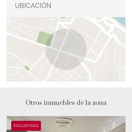
UBICACIÓN
Otros inmuebles de la zona
EXCLUSIVIDAD