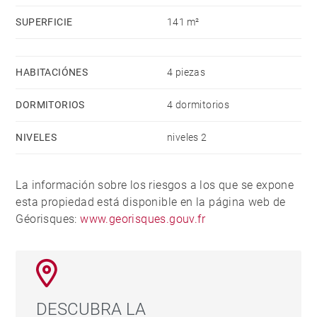
SUPERFICIE
141 m²
HABITACIÓNES
4 piezas
DORMITORIOS
4 dormitorios
NIVELES
niveles 2
La información sobre los riesgos a los que se expone
esta propiedad está disponible en la página web de
Géorisques:
www.georisques.gouv.fr
DESCUBRA LA