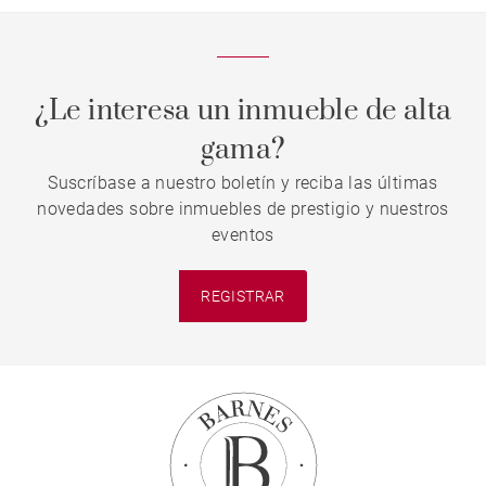
¿Le interesa un inmueble de alta
gama?
Suscríbase a nuestro boletín y reciba las últimas
novedades sobre inmuebles de prestigio y nuestros
eventos
REGISTRAR