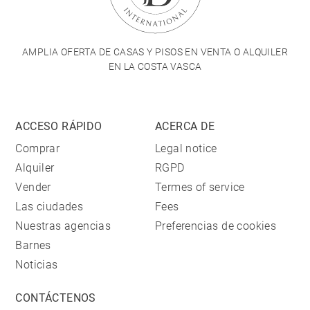
AMPLIA OFERTA DE CASAS Y PISOS EN VENTA O ALQUILER
EN LA COSTA VASCA
ACCESO RÁPIDO
ACERCA DE
Comprar
Legal notice
Alquiler
RGPD
Vender
Termes of service
Las ciudades
Fees
Nuestras agencias
Preferencias de cookies
Barnes
Noticias
CONTÁCTENOS