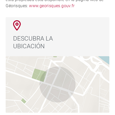
Géorisques:
www.georisques.gouv.fr
DESCUBRA LA
UBICACIÓN