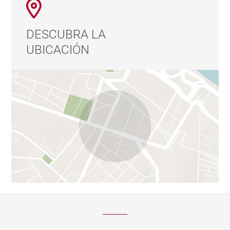
DESCUBRA LA
UBICACIÓN