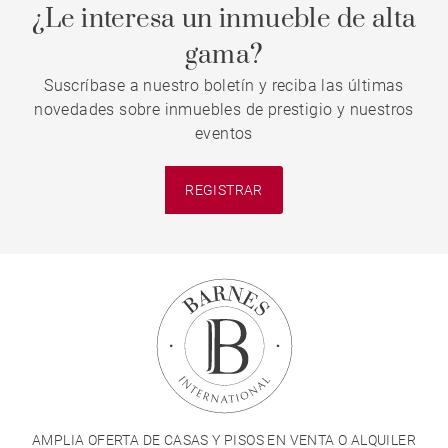
¿Le interesa un inmueble de alta
gama?
Suscríbase a nuestro boletín y reciba las últimas
novedades sobre inmuebles de prestigio y nuestros
eventos
REGISTRAR
AMPLIA OFERTA DE CASAS Y PISOS EN VENTA O ALQUILER