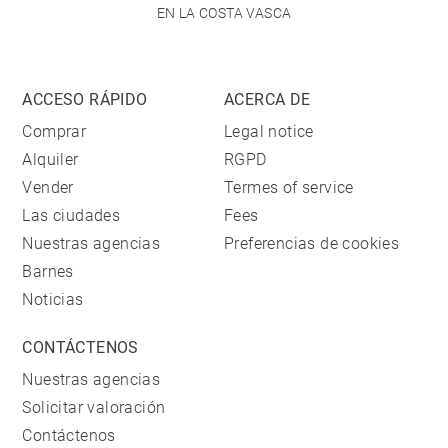
EN LA COSTA VASCA
ACCESO RÁPIDO
ACERCA DE
Comprar
Legal notice
Alquiler
RGPD
Vender
Termes of service
Las ciudades
Fees
Nuestras agencias
Preferencias de cookies
Barnes
Noticias
CONTÁCTENOS
Nuestras agencias
Solicitar valoración
Contáctenos