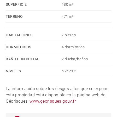
SUPERFICIE
180 m²
TERRENO
471 m²
HABITACIÓNES
7 piezas
DORMITORIOS
4 dormitorios
BAÑO CON DUCHA
2 ducha/baños
NIVELES
niveles 3
La información sobre los riesgos a los que se expone
esta propiedad está disponible en la página web de
Géorisques:
www.georisques.gouv.fr