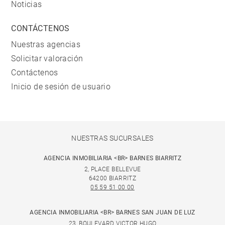
Noticias
CONTÁCTENOS
Nuestras agencias
Solicitar valoración
Contáctenos
Inicio de sesión de usuario
NUESTRAS SUCURSALES
AGENCIA INMOBILIARIA <BR> BARNES BIARRITZ
2, PLACE BELLEVUE
64200 BIARRITZ
05 59 51 00 00
AGENCIA INMOBILIARIA <BR> BARNES SAN JUAN DE LUZ
23, BOULEVARD VICTOR HUGO