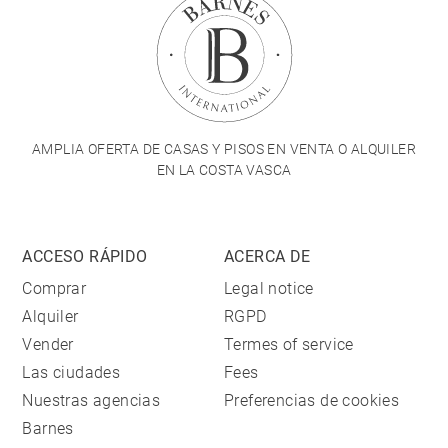
AMPLIA OFERTA DE CASAS Y PISOS EN VENTA O ALQUILER
EN LA COSTA VASCA
ACCESO RÁPIDO
ACERCA DE
Comprar
Legal notice
Alquiler
RGPD
Vender
Termes of service
Las ciudades
Fees
Nuestras agencias
Preferencias de cookies
Barnes