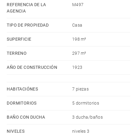
REFERENCIA DE LA
M497
AGENCIA
TIPO DE PROPIEDAD
Casa
SUPERFICIE
198 m²
TERRENO
297 m²
AÑO DE CONSTRUCCIÓN
1923
HABITACIÓNES
7 piezas
DORMITORIOS
5 dormitorios
BAÑO CON DUCHA
3 ducha/baños
NIVELES
niveles 3