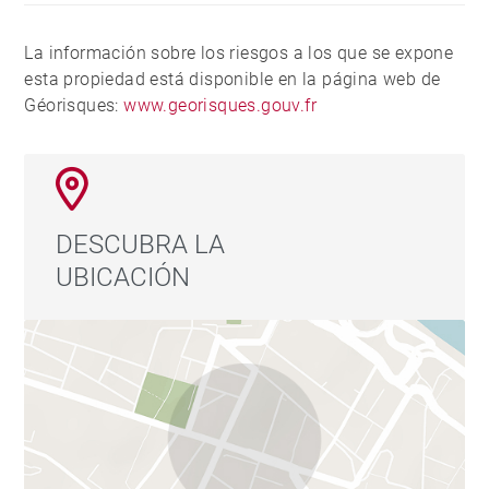
La información sobre los riesgos a los que se expone
esta propiedad está disponible en la página web de
Géorisques:
www.georisques.gouv.fr
DESCUBRA LA
UBICACIÓN