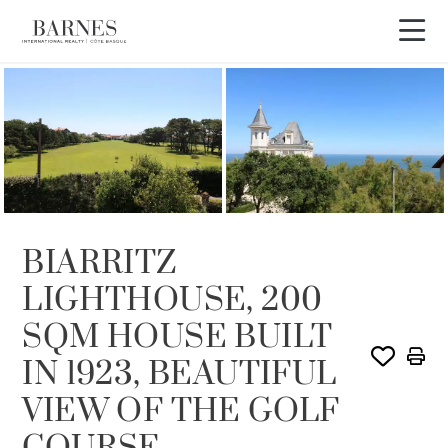
VENDIDO POR BARNES
BIARRITZ
LIGHTHOUSE, 200
SQM HOUSE BUILT
IN 1923, BEAUTIFUL
VIEW OF THE GOLF