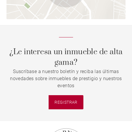
¿Le interesa un inmueble de alta
gama?
Suscríbase a nuestro boletín y reciba las últimas
novedades sobre inmuebles de prestigio y nuestros
eventos
REGISTRAR