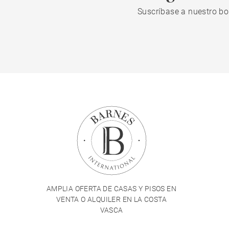
Suscríbase a nuestro bo
AMPLIA OFERTA DE CASAS Y PISOS EN
VENTA O ALQUILER EN LA COSTA
VASCA