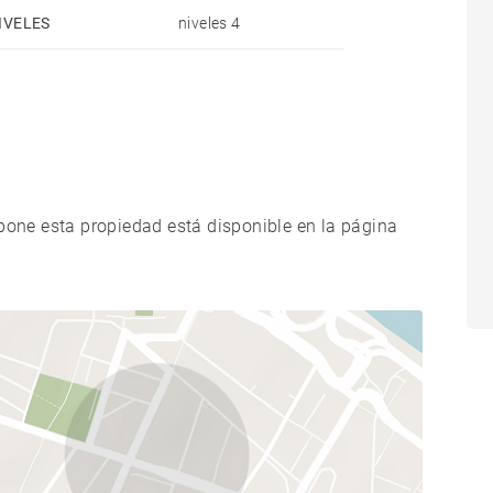
IVELES
niveles 4
xpone esta propiedad está disponible en la página