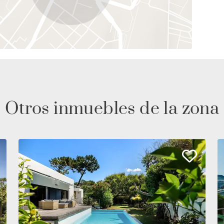
Otros inmuebles de la zona