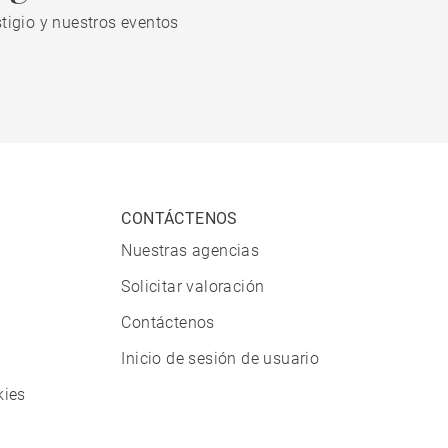
tigio y nuestros eventos
CONTÁCTENOS
Nuestras agencias
Solicitar valoración
Contáctenos
Inicio de sesión de usuario
kies