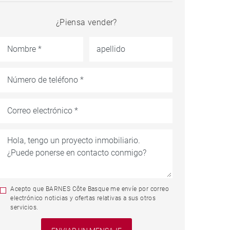
¿Piensa vender?
Acepto que BARNES Côte Basque me envíe por correo
electrónico noticias y ofertas relativas a sus otros
servicios.