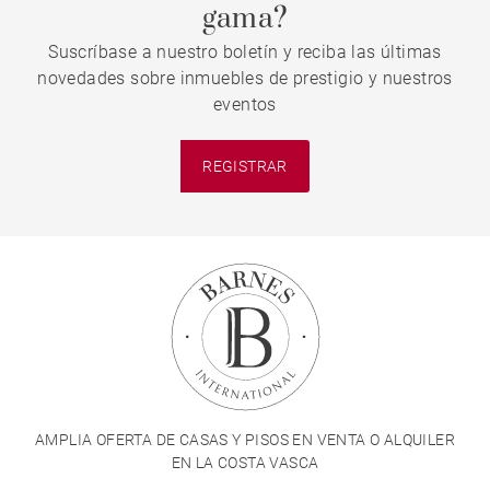
gama?
Suscríbase a nuestro boletín y reciba las últimas
novedades sobre inmuebles de prestigio y nuestros
eventos
REGISTRAR
AMPLIA OFERTA DE CASAS Y PISOS EN VENTA O ALQUILER
EN LA COSTA VASCA