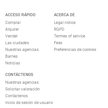
ACCESO RÁPIDO
ACERCA DE
Comprar
Legal notice
Alquiler
RGPD
Vender
Termes of service
Las ciudades
Fees
Nuestras agencias
Preferencias de cookies
Barnes
Noticias
CONTÁCTENOS
Nuestras agencias
Solicitar valoración
Contáctenos
Inicio de sesión de usuario