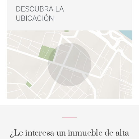
DESCUBRA LA
UBICACIÓN
¿Le interesa un inmueble de alta