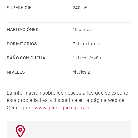
SUPERFICIE
240 m²
HABITACIÓNES
10 piezas
DORMITORIOS
7 dormitorios
BAÑO CON DUCHA
1 ducha/baño
NIVELES
niveles 2
La información sobre los riesgos a los que se expone
esta propiedad está disponible en la página web de
Géorisques:
www.georisques.gouv.fr