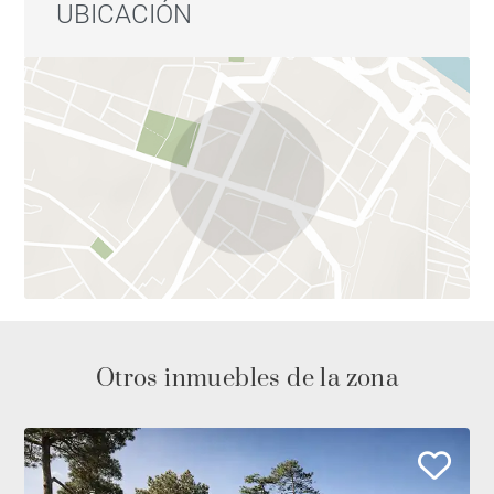
UBICACIÓN
Otros inmuebles de la zona