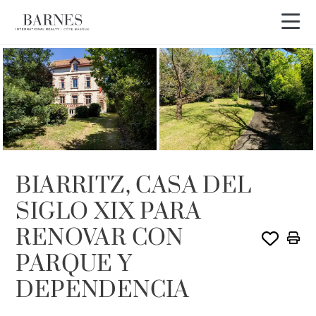
BIARRITZ, CASA DEL
SIGLO XIX PARA
RENOVAR CON
PARQUE Y
DEPENDENCIA