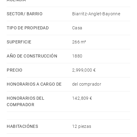
SECTOR/ BARRIO
Biarritz-Anglet-Bayonne
TIPO DE PROPIEDAD
Casa
SUPERFICIE
266 m²
AÑO DE CONSTRUCCIÓN
1880
PRECIO
2,999,000 €
HONORARIOS A CARGO DE
del comprador
HONORARIOS DEL
142,809 €
COMPRADOR
HABITACIÓNES
12 piezas