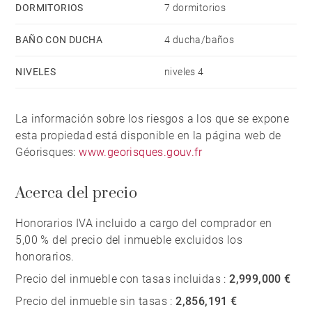
DORMITORIOS
7 dormitorios
BAÑO CON DUCHA
4 ducha/baños
NIVELES
niveles 4
La información sobre los riesgos a los que se expone
esta propiedad está disponible en la página web de
Géorisques:
www.georisques.gouv.fr
Acerca del precio
Honorarios IVA incluido a cargo del comprador en
5,00 % del precio del inmueble excluidos los
honorarios.
Precio del inmueble con tasas incluidas :
2,999,000 €
Precio del inmueble sin tasas :
2,856,191 €