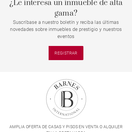
¿Le interesa un inmueble de alta
gama?
Suscríbase a nuestro boletín y reciba las últimas
novedades sobre inmuebles de prestigio y nuestros
eventos
REGISTRAR
AMPLIA OFERTA DE CASAS Y PISOS EN VENTA O ALQUILER