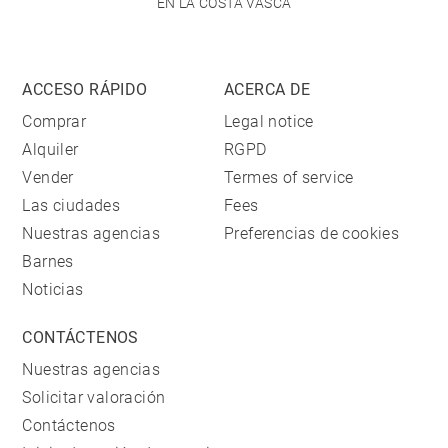
EN LA COSTA VASCA
ACCESO RÁPIDO
ACERCA DE
Comprar
Legal notice
Alquiler
RGPD
Vender
Termes of service
Las ciudades
Fees
Nuestras agencias
Preferencias de cookies
Barnes
Noticias
CONTÁCTENOS
Nuestras agencias
Solicitar valoración
Contáctenos