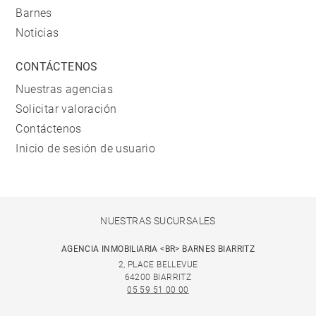
Barnes
Noticias
CONTÁCTENOS
Nuestras agencias
Solicitar valoración
Contáctenos
Inicio de sesión de usuario
NUESTRAS SUCURSALES
AGENCIA INMOBILIARIA <BR> BARNES BIARRITZ
2, PLACE BELLEVUE
64200 BIARRITZ
05 59 51 00 00