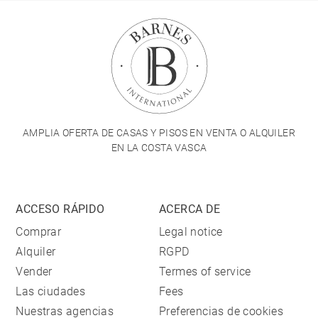
AMPLIA OFERTA DE CASAS Y PISOS EN VENTA O ALQUILER
EN LA COSTA VASCA
ACCESO RÁPIDO
ACERCA DE
Comprar
Legal notice
Alquiler
RGPD
Vender
Termes of service
Las ciudades
Fees
Nuestras agencias
Preferencias de cookies