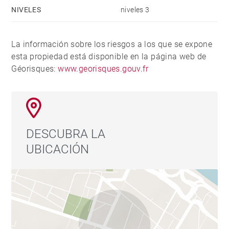
NIVELES
niveles 3
La información sobre los riesgos a los que se expone
esta propiedad está disponible en la página web de
Géorisques:
www.georisques.gouv.fr
DESCUBRA LA
UBICACIÓN