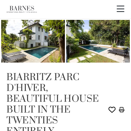
VENDIDO POR BARNES
BIARRITZ PARC
D'HIVER,
BEAUTIFUL HOUSE
BUILT IN THE
TWENTIES