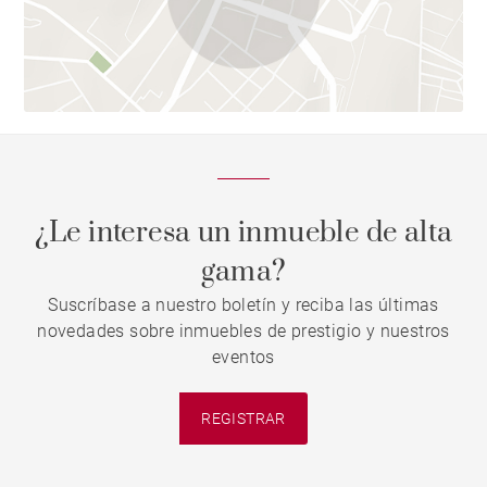
¿Le interesa un inmueble de alta
gama?
Suscríbase a nuestro boletín y reciba las últimas
novedades sobre inmuebles de prestigio y nuestros
eventos
REGISTRAR