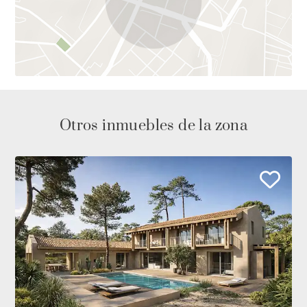
Otros inmuebles de la zona