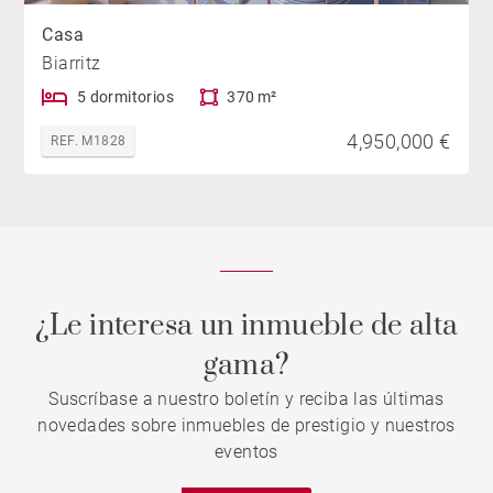
Casa
Biarritz
5 dormitorios
370 m²
4,950,000 €
REF. M1828
¿Le interesa un inmueble de alta
gama?
Suscríbase a nuestro boletín y reciba las últimas
novedades sobre inmuebles de prestigio y nuestros
eventos