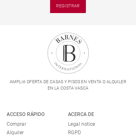
REGISTRAR
AMPLIA OFERTA DE CASAS Y PISOS EN VENTA O ALQUILER
EN LA COSTA VASCA
ACCESO RÁPIDO
ACERCA DE
Comprar
Legal notice
Alquiler
RGPD