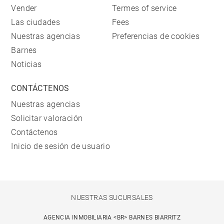
Vender
Termes of service
Las ciudades
Fees
Nuestras agencias
Preferencias de cookies
Barnes
Noticias
CONTÁCTENOS
Nuestras agencias
Solicitar valoración
Contáctenos
Inicio de sesión de usuario
NUESTRAS SUCURSALES
AGENCIA INMOBILIARIA <BR> BARNES BIARRITZ