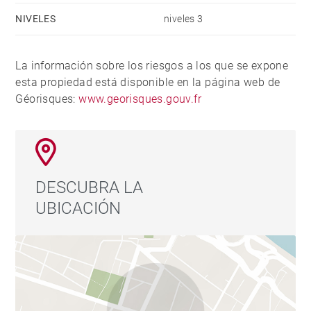
NIVELES
niveles 3
La información sobre los riesgos a los que se expone
esta propiedad está disponible en la página web de
Géorisques:
www.georisques.gouv.fr
DESCUBRA LA
UBICACIÓN