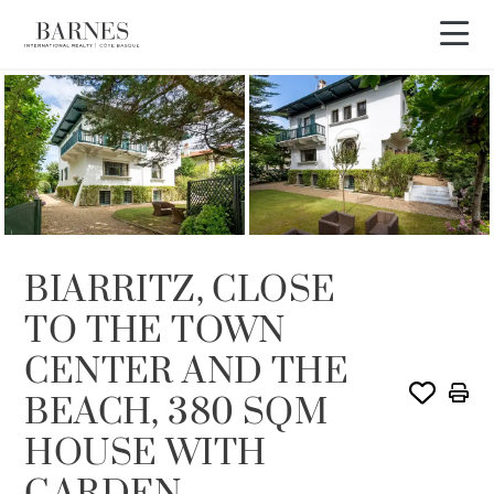
VENDIDO POR BARNES
BIARRITZ, CLOSE
TO THE TOWN
CENTER AND THE
BEACH, 380 SQM
HOUSE WITH