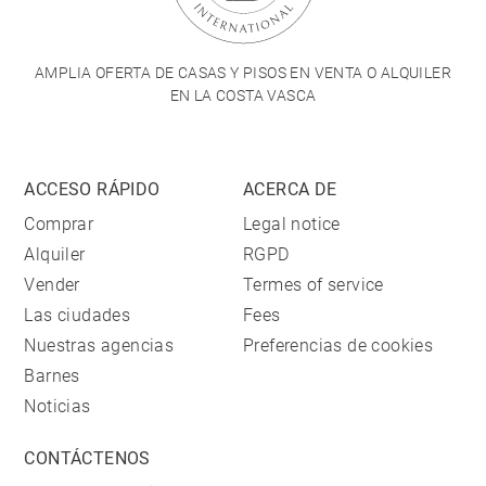
AMPLIA OFERTA DE CASAS Y PISOS EN VENTA O ALQUILER
EN LA COSTA VASCA
ACCESO RÁPIDO
ACERCA DE
Comprar
Legal notice
Alquiler
RGPD
Vender
Termes of service
Las ciudades
Fees
Nuestras agencias
Preferencias de cookies
Barnes
Noticias
CONTÁCTENOS