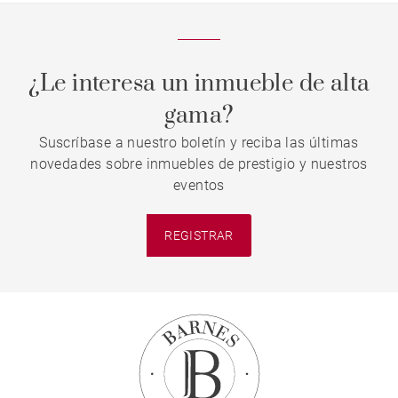
¿Le interesa un inmueble de alta
gama?
Suscríbase a nuestro boletín y reciba las últimas
novedades sobre inmuebles de prestigio y nuestros
eventos
REGISTRAR