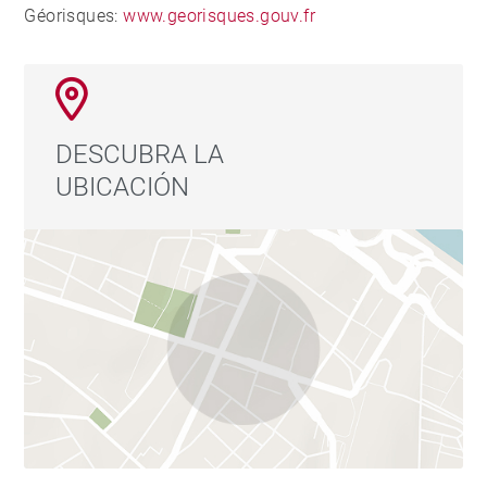
Géorisques:
www.georisques.gouv.fr
DESCUBRA LA
UBICACIÓN