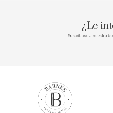
¿Le in
Suscríbase a nuestro bo