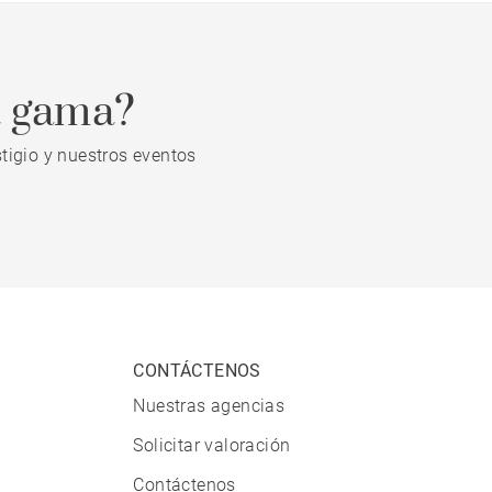
a gama?
tigio y nuestros eventos
CONTÁCTENOS
Nuestras agencias
Solicitar valoración
Contáctenos