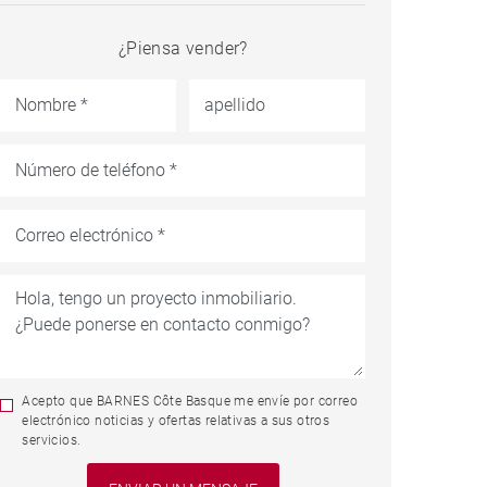
¿Piensa vender?
Acepto que BARNES Côte Basque me envíe por correo
electrónico noticias y ofertas relativas a sus otros
servicios.