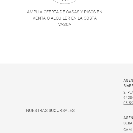
AMPLIA OFERTA DE CASAS Y PISOS EN
VENTA O ALQUILER EN LA COSTA
VASCA
AGEN
BIAR
2, P
6420
05 59
NUESTRAS SUCURSALES
AGEN
SEBA
CAMI