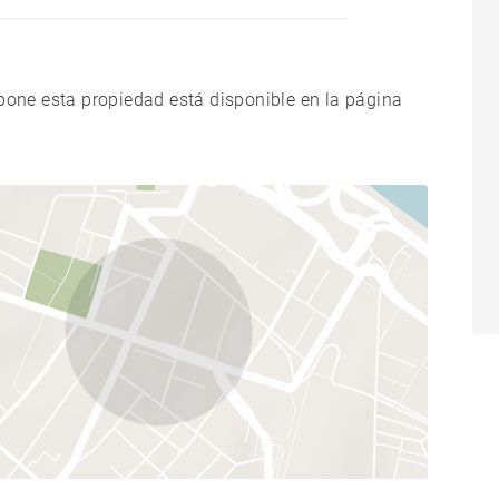
xpone esta propiedad está disponible en la página