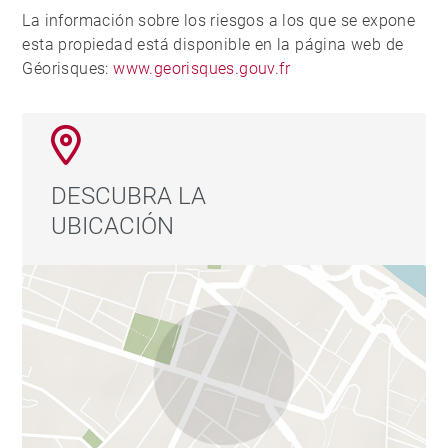
La información sobre los riesgos a los que se expone
esta propiedad está disponible en la página web de
Géorisques:
www.georisques.gouv.fr
DESCUBRA LA
UBICACIÓN