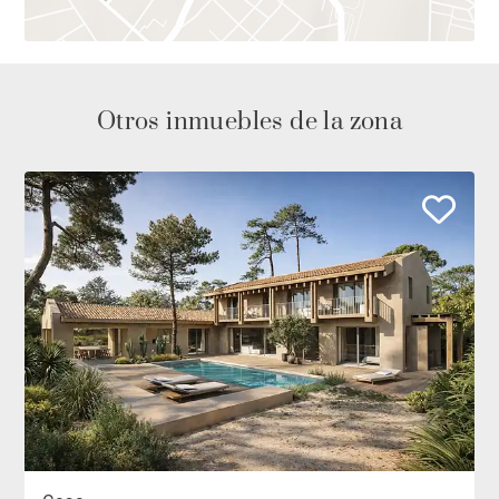
Otros inmuebles de la zona