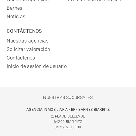
Barnes
Noticias
CONTÁCTENOS
Nuestras agencias
Solicitar valoración
Contáctenos
Inicio de sesión de usuario
NUESTRAS SUCURSALES
AGENCIA INMOBILIARIA <BR> BARNES BIARRITZ
2, PLACE BELLEVUE
64200 BIARRITZ
05 59 51 00 00