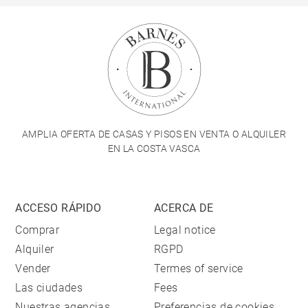
AMPLIA OFERTA DE CASAS Y PISOS EN VENTA O ALQUILER
EN LA COSTA VASCA
ACCESO RÁPIDO
ACERCA DE
Comprar
Legal notice
Alquiler
RGPD
Vender
Termes of service
Las ciudades
Fees
Nuestras agencias
Preferencias de cookies