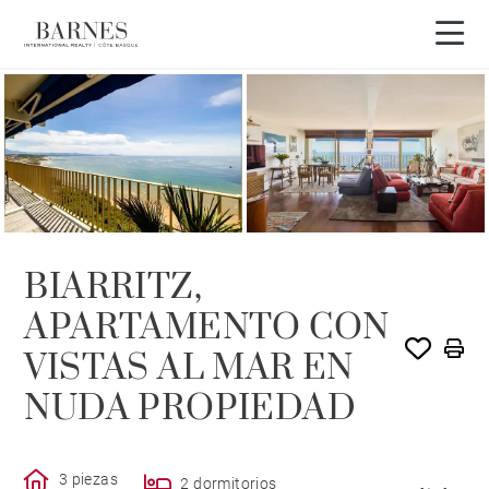
VENDIDO POR BARNES
BIARRITZ,
APARTAMENTO CON
VISTAS AL MAR EN
NUDA PROPIEDAD
3 piezas
2 dormitorios