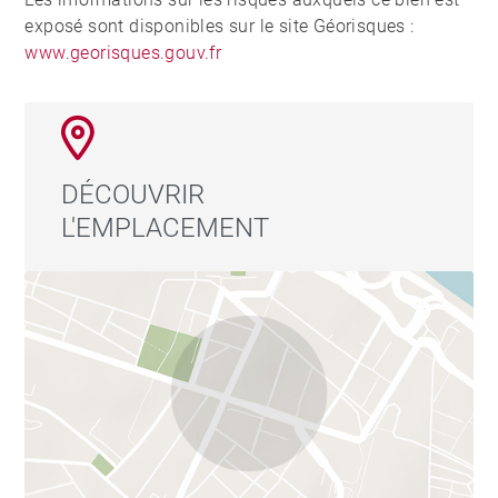
exposé sont disponibles sur le site Géorisques :
www.georisques.gouv.fr
DÉCOUVRIR
L'EMPLACEMENT