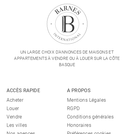
UN LARGE CHOIX D'ANNONCES DE MAISONS ET
APPARTEMENTS À VENDRE OU À LOUER SUR LA CÔTE
BASQUE
ACCÈS RAPIDE
A PROPOS
Acheter
Mentions Légales
Louer
RGPD
Vendre
Conditions générales
Les villes
Honoraires
Nos agences
Préférences cookies