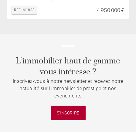
4 950 000 €
REF. M1828
L’immobilier haut de gamme
vous intéresse ?
Inscrivez-vous à notre newsletter et recevez notre
actualité sur l'immobilier de prestige et nos
événements
S'INSCRIRE