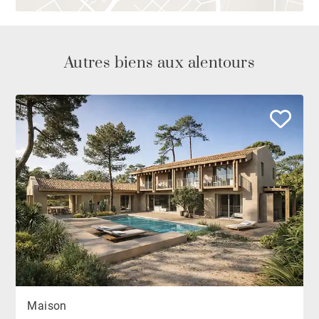
Autres biens aux alentours
Maison