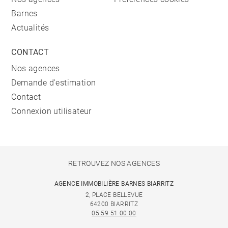
Barnes
Actualités
CONTACT
Nos agences
Demande d'estimation
Contact
Connexion utilisateur
RETROUVEZ NOS AGENCES
AGENCE IMMOBILIÈRE BARNES BIARRITZ
2, PLACE BELLEVUE
64200 BIARRITZ
05 59 51 00 00