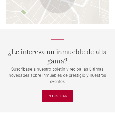
¿Le interesa un inmueble de alta
gama?
Suscríbase a nuestro boletín y reciba las últimas
novedades sobre inmuebles de prestigio y nuestros
eventos
REGISTRAR