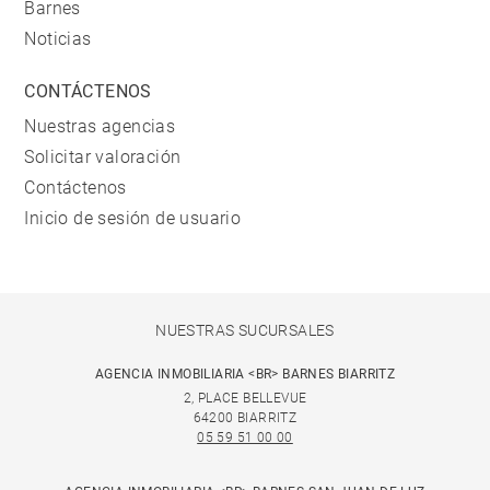
Barnes
Noticias
CONTÁCTENOS
Nuestras agencias
Solicitar valoración
Contáctenos
Inicio de sesión de usuario
NUESTRAS SUCURSALES
AGENCIA INMOBILIARIA <BR> BARNES BIARRITZ
2, PLACE BELLEVUE
64200 BIARRITZ
05 59 51 00 00