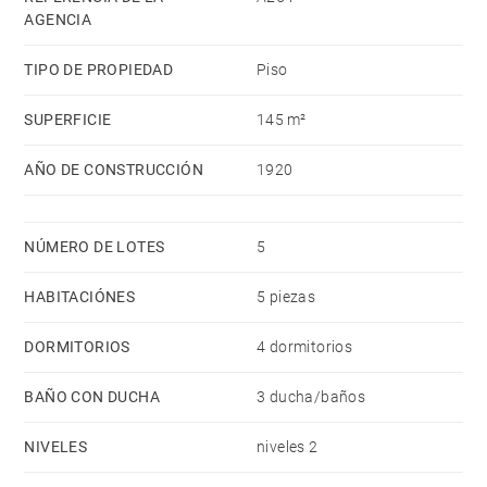
AGENCIA
TIPO DE PROPIEDAD
Piso
SUPERFICIE
145 m²
AÑO DE CONSTRUCCIÓN
1920
NÚMERO DE LOTES
5
HABITACIÓNES
5 piezas
DORMITORIOS
4 dormitorios
BAÑO CON DUCHA
3 ducha/baños
NIVELES
niveles 2