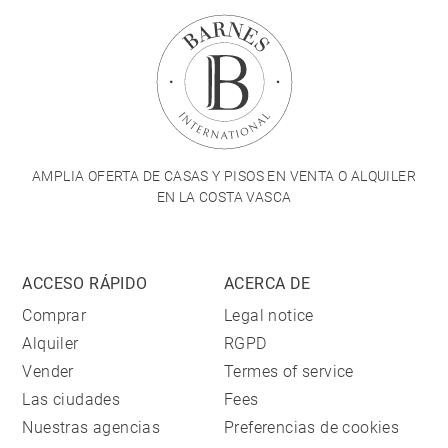
AMPLIA OFERTA DE CASAS Y PISOS EN VENTA O ALQUILER
EN LA COSTA VASCA
ACCESO RÁPIDO
ACERCA DE
Comprar
Legal notice
Alquiler
RGPD
Vender
Termes of service
Las ciudades
Fees
Nuestras agencias
Preferencias de cookies