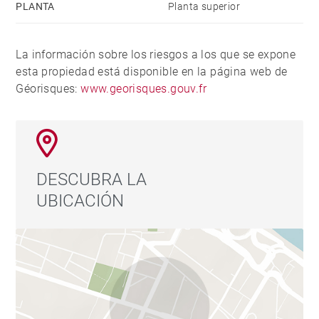
PLANTA
Planta superior
La información sobre los riesgos a los que se expone
esta propiedad está disponible en la página web de
Géorisques:
www.georisques.gouv.fr
DESCUBRA LA
UBICACIÓN