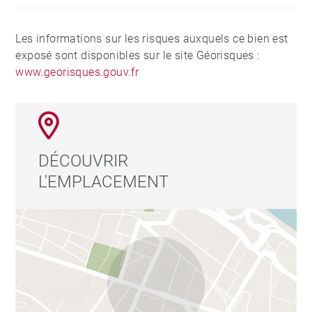
Les informations sur les risques auxquels ce bien est
exposé sont disponibles sur le site Géorisques :
www.georisques.gouv.fr
DÉCOUVRIR
L'EMPLACEMENT