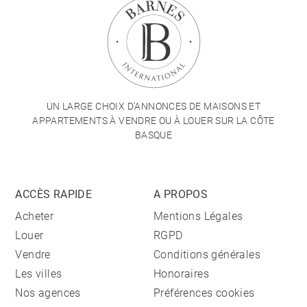
UN LARGE CHOIX D'ANNONCES DE MAISONS ET
APPARTEMENTS À VENDRE OU À LOUER SUR LA CÔTE
BASQUE
ACCÈS RAPIDE
A PROPOS
Acheter
Mentions Légales
Louer
RGPD
Vendre
Conditions générales
Les villes
Honoraires
Nos agences
Préférences cookies