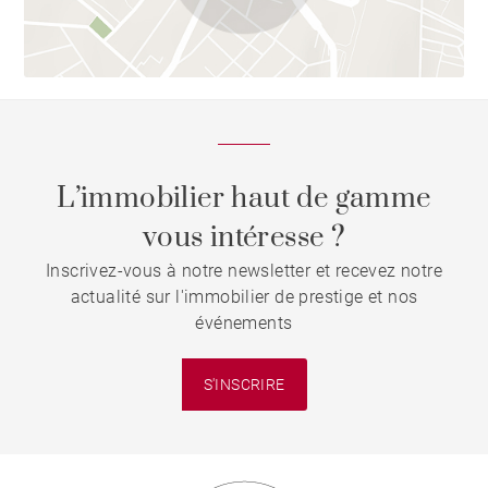
L’immobilier haut de gamme
vous intéresse ?
Inscrivez-vous à notre newsletter et recevez notre
actualité sur l'immobilier de prestige et nos
événements
S'INSCRIRE