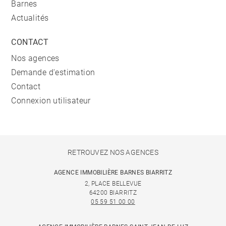
Barnes
Actualités
CONTACT
Nos agences
Demande d'estimation
Contact
Connexion utilisateur
RETROUVEZ NOS AGENCES
AGENCE IMMOBILIÈRE BARNES BIARRITZ
2, PLACE BELLEVUE
64200 BIARRITZ
05 59 51 00 00