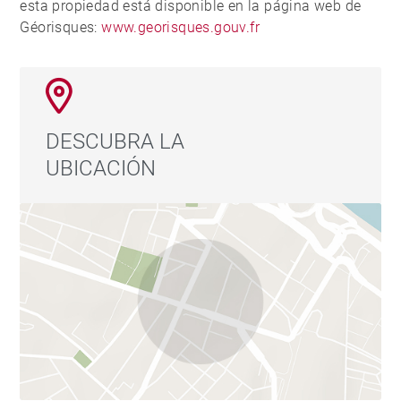
esta propiedad está disponible en la página web de
Géorisques:
www.georisques.gouv.fr
DESCUBRA LA
UBICACIÓN