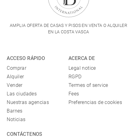
AMPLIA OFERTA DE CASAS Y PISOS EN VENTA O ALQUILER
EN LA COSTA VASCA
ACCESO RÁPIDO
ACERCA DE
Comprar
Legal notice
Alquiler
RGPD
Vender
Termes of service
Las ciudades
Fees
Nuestras agencias
Preferencias de cookies
Barnes
Noticias
CONTÁCTENOS