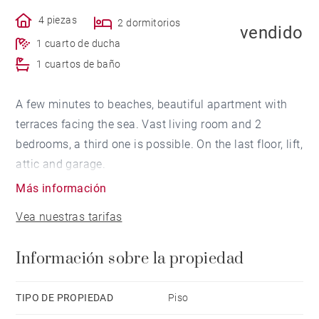
4 piezas
2 dormitorios
vendido
1 cuarto de ducha
1 cuartos de baño
A few minutes to beaches, beautiful apartment with
terraces facing the sea. Vast living room and 2
bedrooms, a third one is possible. On the last floor, lift,
attic and garage.
Más información
Vea nuestras tarifas
Información sobre la propiedad
TIPO DE PROPIEDAD
Piso