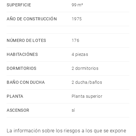
SUPERFICIE
99 m²
AÑO DE CONSTRUCCIÓN
1975
NÚMERO DE LOTES
176
HABITACIÓNES
4 piezas
DORMITORIOS
2 dormitorios
BAÑO CON DUCHA
2 ducha/baños
PLANTA
Planta superior
ASCENSOR
sí
La información sobre los riesgos a los que se expone