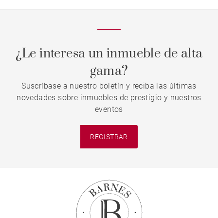
¿Le interesa un inmueble de alta
gama?
Suscríbase a nuestro boletín y reciba las últimas
novedades sobre inmuebles de prestigio y nuestros
eventos
REGISTRAR