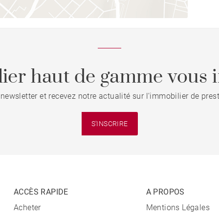
ier haut de gamme vous i
 newsletter et recevez notre actualité sur l'immobilier de pre
S'INSCRIRE
ACCÈS RAPIDE
A PROPOS
Acheter
Mentions Légales