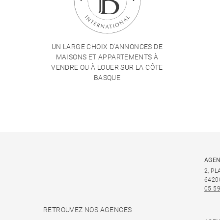
UN LARGE CHOIX D'ANNONCES DE
MAISONS ET APPARTEMENTS À
VENDRE OU À LOUER SUR LA CÔTE
BASQUE
AGEN
2, P
6420
05 59
RETROUVEZ NOS AGENCES