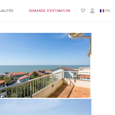
FR
UALITÉS
DEMANDE D'ESTIMATION
EN
ES