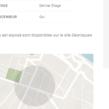
TAGE
Dernier Étage
SCENSEUR
Oui
n est exposé sont disponibles sur le site Géorisques