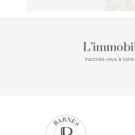
L’immobil
Inscrivez-vous à notre