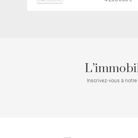
L’immobil
Inscrivez-vous à notre