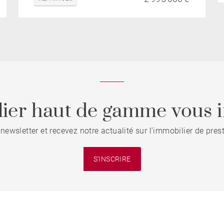
ier haut de gamme vous i
 newsletter et recevez notre actualité sur l'immobilier de pre
S'INSCRIRE