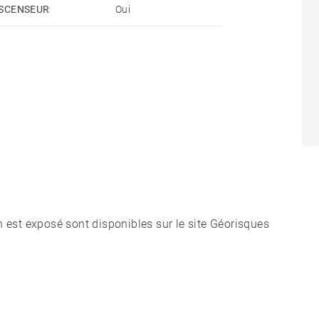
SCENSEUR
Oui
n est exposé sont disponibles sur le site Géorisques