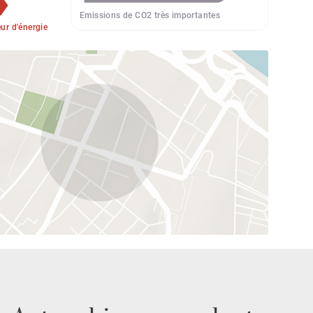
Emissions de CO2 très importantes
r d'énergie