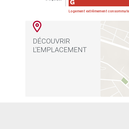
Logement extrêmement consommateu
DÉCOUVRIR
L'EMPLACEMENT