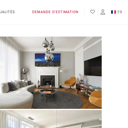
FR
UALITÉS
DEMANDE D'ESTIMATION
EN
ES