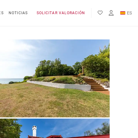
ES
ES
NOTICIAS
SOLICITAR VALORACIÓN
EN
FR