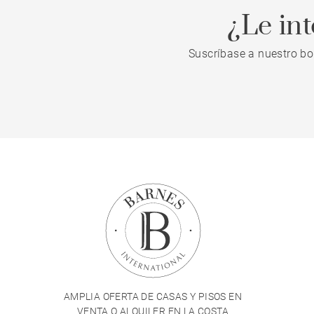
¿Le in
Suscríbase a nuestro bo
AMPLIA OFERTA DE CASAS Y PISOS EN
VENTA O ALQUILER EN LA COSTA