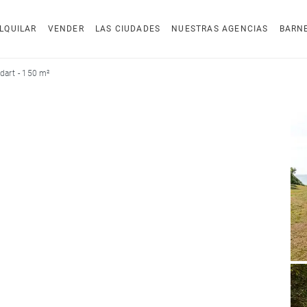
LQUILAR
VENDER
LAS CIUDADES
NUESTRAS AGENCIAS
BARN
dart - 150 m²