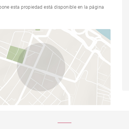
xpone esta propiedad está disponible en la página