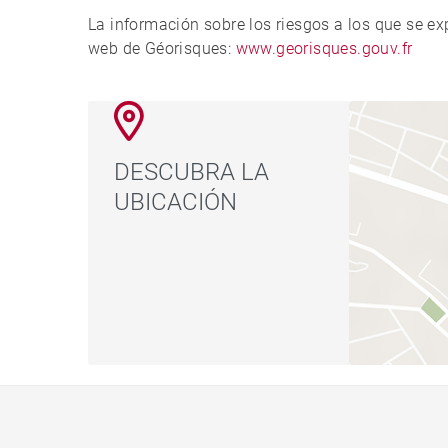
La información sobre los riesgos a los que se e
web de Géorisques:
www.georisques.gouv.fr
DESCUBRA LA
UBICACIÓN