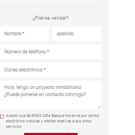
¿Piensa vender?
Acepto que BARNES Côte Basque me envíe por correo
electrónico noticias y ofertas relativas a sus otros
servicios.