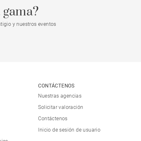
a gama?
tigio y nuestros eventos
CONTÁCTENOS
Nuestras agencias
Solicitar valoración
Contáctenos
Inicio de sesión de usuario