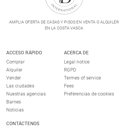
AMPLIA OFERTA DE CASAS Y PISOS EN VENTA O ALQUILER
EN LA COSTA VASCA
ACCESO RÁPIDO
ACERCA DE
Comprar
Legal notice
Alquiler
RGPD
Vender
Termes of service
Las ciudades
Fees
Nuestras agencias
Preferencias de cookies
Barnes
Noticias
CONTÁCTENOS