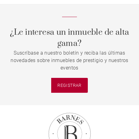
¿Le interesa un inmueble de alta
gama?
Suscríbase a nuestro boletín y reciba las últimas
novedades sobre inmuebles de prestigio y nuestros
eventos
REGISTRAR