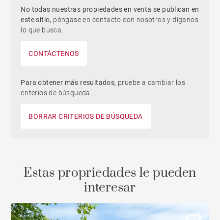
No todas nuestras propiedades en venta se publican en
este sitio,
póngase en contacto con nosotros y díganos
lo que busca.
CONTÁCTENOS
Para obtener más resultados,
pruebe a cambiar los
criterios de búsqueda.
BORRAR CRITERIOS DE BÚSQUEDA
Estas propriedades le pueden
interesar