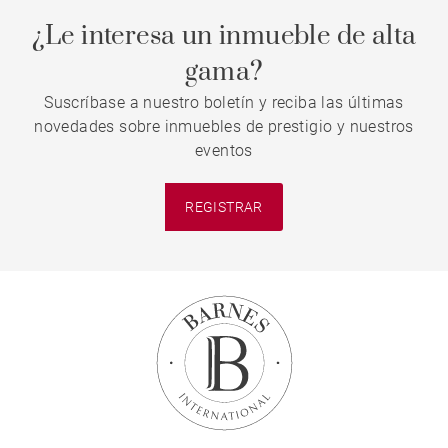
¿Le interesa un inmueble de alta
gama?
Suscríbase a nuestro boletín y reciba las últimas
novedades sobre inmuebles de prestigio y nuestros
eventos
REGISTRAR