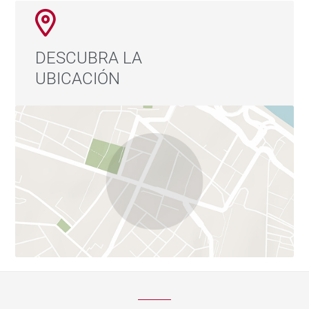
DESCUBRA LA
UBICACIÓN