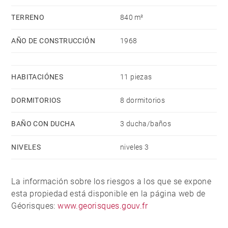
TERRENO
840 m²
AÑO DE CONSTRUCCIÓN
1968
HABITACIÓNES
11 piezas
DORMITORIOS
8 dormitorios
BAÑO CON DUCHA
3 ducha/baños
NIVELES
niveles 3
La información sobre los riesgos a los que se expone
esta propiedad está disponible en la página web de
Géorisques:
www.georisques.gouv.fr