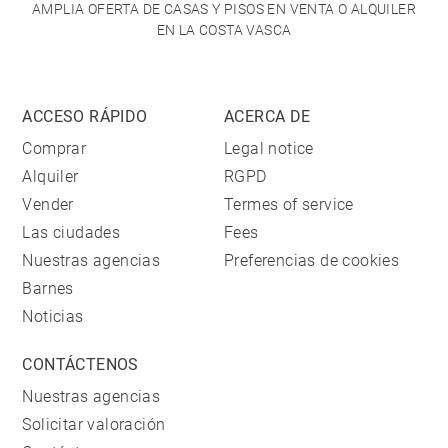
AMPLIA OFERTA DE CASAS Y PISOS EN VENTA O ALQUILER
EN LA COSTA VASCA
ACCESO RÁPIDO
ACERCA DE
Comprar
Legal notice
Alquiler
RGPD
Vender
Termes of service
Las ciudades
Fees
Nuestras agencias
Preferencias de cookies
Barnes
Noticias
CONTÁCTENOS
Nuestras agencias
Solicitar valoración