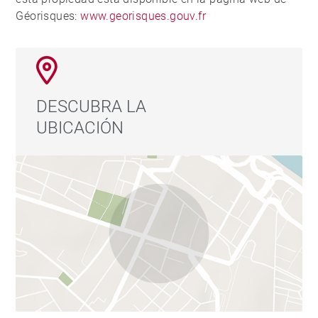
Géorisques:
www.georisques.gouv.fr
DESCUBRA LA
UBICACIÓN