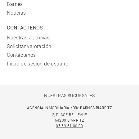
Barnes
Noticias
CONTÁCTENOS
Nuestras agencias
Solicitar valoración
Contáctenos
Inicio de sesión de usuario
NUESTRAS SUCURSALES
AGENCIA INMOBILIARIA <BR> BARNES BIARRITZ
2, PLACE BELLEVUE
64200 BIARRITZ
05 59 51 00 00