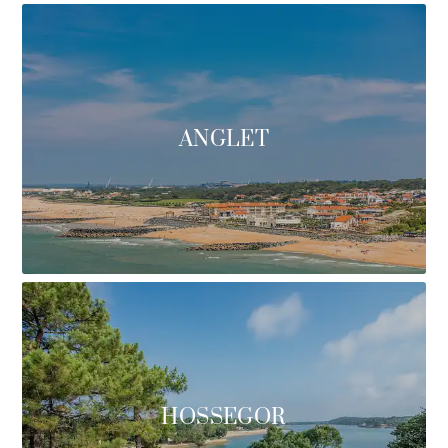
ANGLET
HOSSEGOR