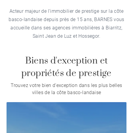
Acteur majeur de l'immobilier de prestige sur la côte
basco-landaise depuis près de 15 ans, BARNES vous
accueille dans ses agences immobilières à Biarritz,
Saint Jean de Luz et Hossegor.
Biens d'exception et
propriétés de prestige
Trouvez votre bien d'exception dans les plus belles
villes de la côte basco-landaise