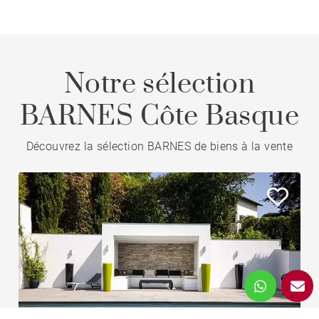
Notre sélection
BARNES Côte Basque
Découvrez la sélection BARNES de biens à la vente