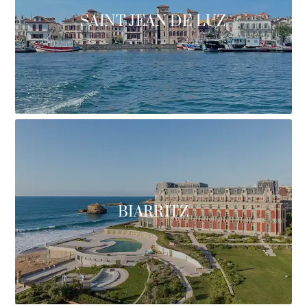
SAINT JEAN DE LUZ
BIARRITZ