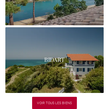
BIDART
VOIR TOUS LES BIENS