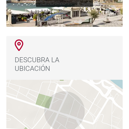
DESCUBRA LA
UBICACIÓN