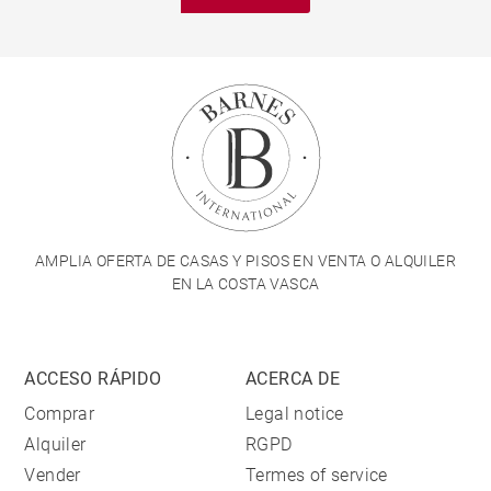
AMPLIA OFERTA DE CASAS Y PISOS EN VENTA O ALQUILER
EN LA COSTA VASCA
ACCESO RÁPIDO
ACERCA DE
Comprar
Legal notice
Alquiler
RGPD
Vender
Termes of service