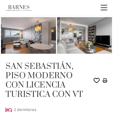
SAN SEBASTIÁN,
PISO MODERNO
CON LICENCIA
TURISTICA CON VT
2 dormitorios