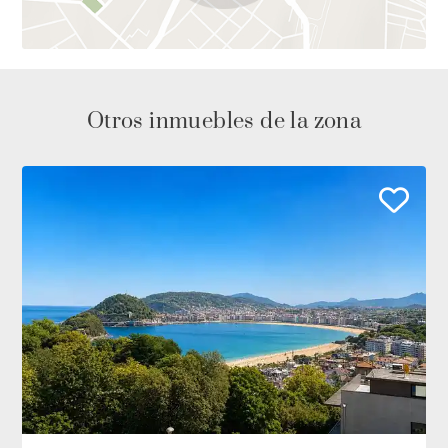
Otros inmuebles de la zona