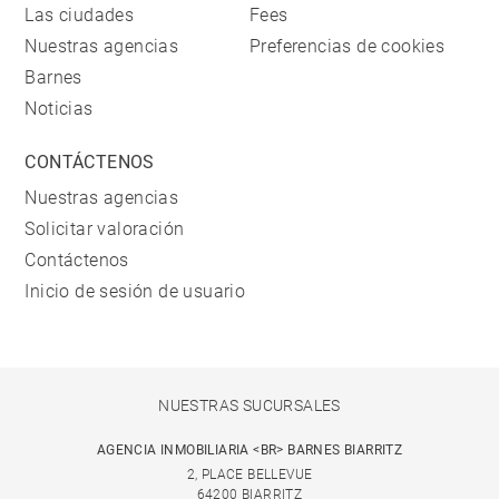
Las ciudades
Fees
Nuestras agencias
Preferencias de cookies
Barnes
Noticias
CONTÁCTENOS
Nuestras agencias
Solicitar valoración
Contáctenos
Inicio de sesión de usuario
NUESTRAS SUCURSALES
AGENCIA INMOBILIARIA <BR> BARNES BIARRITZ
2, PLACE BELLEVUE
64200 BIARRITZ