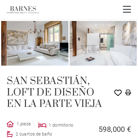
SAN SEBASTIÁN,
LOFT DE DISEÑO
EN LA PARTE VIEJA
1 pieza
1 dormitorio
598,000 €
2 cuartos de baño