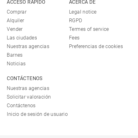
ACCESO RÁPIDO
ACERCA DE
Comprar
Legal notice
Alquiler
RGPD
Vender
Termes of service
Las ciudades
Fees
Nuestras agencias
Preferencias de cookies
Barnes
Noticias
CONTÁCTENOS
Nuestras agencias
Solicitar valoración
Contáctenos
Inicio de sesión de usuario