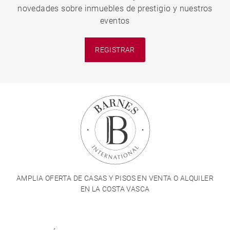
novedades sobre inmuebles de prestigio y nuestros
eventos
REGISTRAR
AMPLIA OFERTA DE CASAS Y PISOS EN VENTA O ALQUILER
EN LA COSTA VASCA