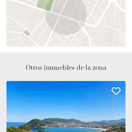
Otros inmuebles de la zona