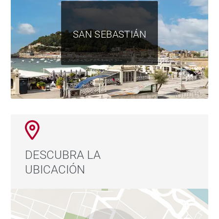
SAN SEBASTIÁN
DESCUBRA LA
UBICACIÓN