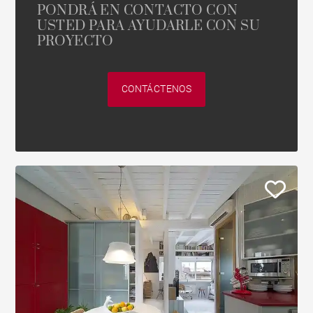
PONDRÁ EN CONTACTO CON
USTED PARA AYUDARLE CON SU
PROYECTO
CONTÁCTENOS