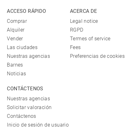
ACCESO RÁPIDO
ACERCA DE
Comprar
Legal notice
Alquiler
RGPD
Vender
Termes of service
Las ciudades
Fees
Nuestras agencias
Preferencias de cookies
Barnes
Noticias
CONTÁCTENOS
Nuestras agencias
Solicitar valoración
Contáctenos
Inicio de sesión de usuario