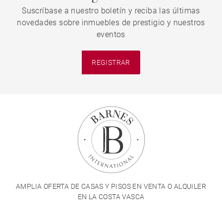
Suscríbase a nuestro boletín y reciba las últimas
novedades sobre inmuebles de prestigio y nuestros
eventos
REGISTRAR
AMPLIA OFERTA DE CASAS Y PISOS EN VENTA O ALQUILER
EN LA COSTA VASCA