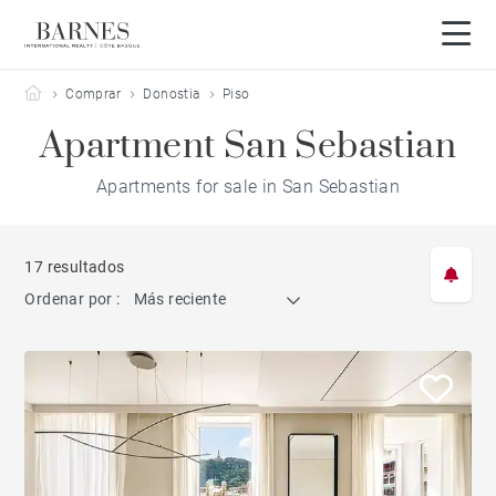
Barnes Côte Basque
Comprar
Donostia
Piso
Apartment San Sebastian
Apartments for sale in San Sebastian
17 resultados
Ordenar por :
Más reciente