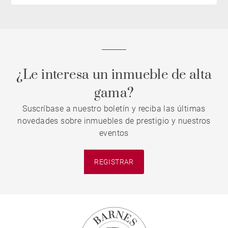
¿Le interesa un inmueble de alta
gama?
Suscríbase a nuestro boletín y reciba las últimas
novedades sobre inmuebles de prestigio y nuestros
eventos
REGISTRAR