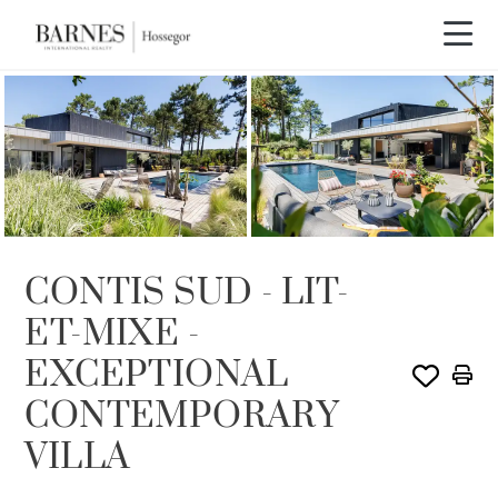
CONTIS SUD - LIT-
ET-MIXE -
EXCEPTIONAL
CONTEMPORARY
VILLA