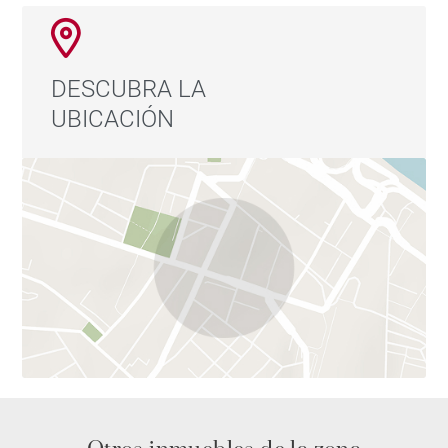
DESCUBRA LA
UBICACIÓN