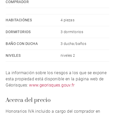
COMPRADOR
HABITACIÓNES
4 piezas
DORMITORIOS
3 dormitorios
BAÑO CON DUCHA
3 ducha/baños
NIVELES
niveles 2
La información sobre los riesgos a los que se expone
esta propiedad está disponible en la página web de
Géorisques:
www.georisques.gouv.fr
Acerca del precio
Honorarios IVA incluido a cargo del comprador en