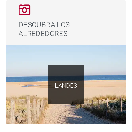
DESCUBRA LOS
ALREDEDORES
LANDES