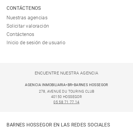
CONTÁCTENOS
Nuestras agencias
Solicitar valoración
Contáctenos
Inicio de sesión de usuario
ENCUENTRE NUESTRA AGENCIA
AGENCIA INMOBILIARIA<BR>BARNES HOSSEGOR
278, AVENUE DU TOURING CLUB
40150 HOSSEGOR
05 58 71 77 14
BARNES HOSSEGOR EN LAS REDES SOCIALES