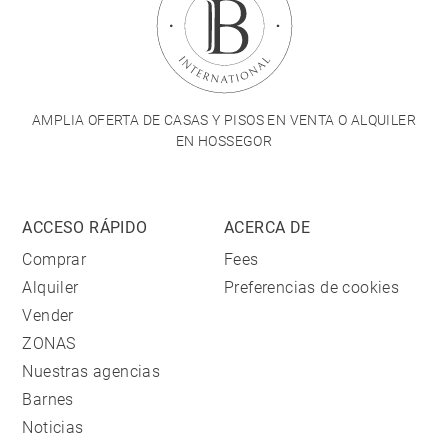
AMPLIA OFERTA DE CASAS Y PISOS EN VENTA O ALQUILER
EN HOSSEGOR
ACCESO RÁPIDO
ACERCA DE
Comprar
Fees
Alquiler
Preferencias de cookies
Vender
ZONAS
Nuestras agencias
Barnes
Noticias