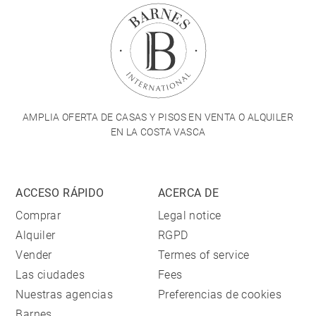
AMPLIA OFERTA DE CASAS Y PISOS EN VENTA O ALQUILER
EN LA COSTA VASCA
ACCESO RÁPIDO
ACERCA DE
Comprar
Legal notice
Alquiler
RGPD
Vender
Termes of service
Las ciudades
Fees
Nuestras agencias
Preferencias de cookies
Barnes