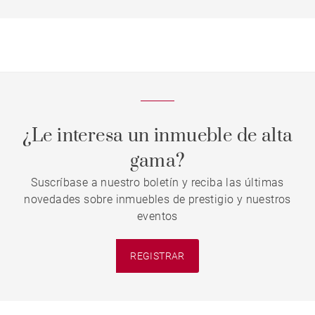
¿Le interesa un inmueble de alta
gama?
Suscríbase a nuestro boletín y reciba las últimas
novedades sobre inmuebles de prestigio y nuestros
eventos
REGISTRAR