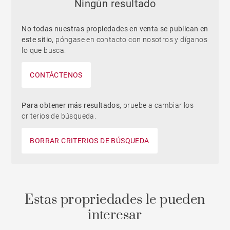
Ningún resultado
No todas nuestras propiedades en venta se publican en
este sitio,
póngase en contacto con nosotros y díganos
lo que busca.
CONTÁCTENOS
Para obtener más resultados,
pruebe a cambiar los
criterios de búsqueda.
BORRAR CRITERIOS DE BÚSQUEDA
Estas propriedades le pueden
interesar