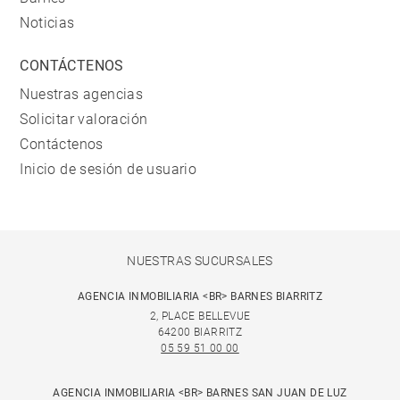
Noticias
CONTÁCTENOS
Nuestras agencias
Solicitar valoración
Contáctenos
Inicio de sesión de usuario
NUESTRAS SUCURSALES
AGENCIA INMOBILIARIA <BR> BARNES BIARRITZ
2, PLACE BELLEVUE
64200 BIARRITZ
05 59 51 00 00
AGENCIA INMOBILIARIA <BR> BARNES SAN JUAN DE LUZ