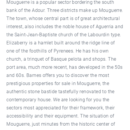
Mouguerre is a popular sector bordering the south
bank of the Adour. Three districts make up Mouguerre.
The town, whose central part is of great architectural
interest, also includes the noble house of Aguerria and
the Saint-Jean-Baptiste church of the Labourdin type.
Elizaberry is a hamlet built around the ridge line of
one of the foothills of Pyrenees. He has his own
church, a trinquet of Basque pelota and shops. The
port area, much more recent, has developed in the 50s
and 60s. Barnes offers you to discover the most
prestigious properties for sale in Mouguerre, the
authentic stone bastide tastefully renovated to the
contemporary house. We are looking for you the
sectors most appreciated for their framework, their
accessibility and their equipment. The situation of
Mouguerre, just minutes from the historic center of