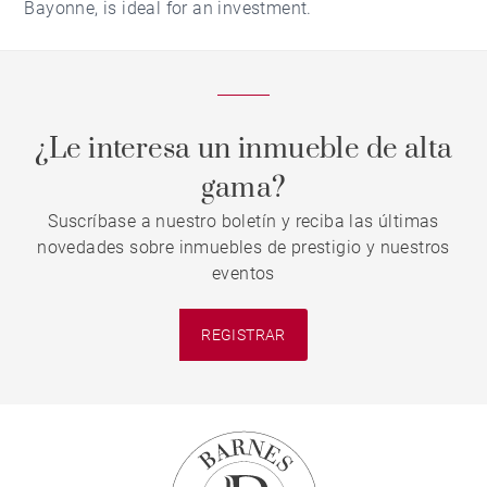
Bayonne, is ideal for an investment.
¿Le interesa un inmueble de alta
gama?
Suscríbase a nuestro boletín y reciba las últimas
novedades sobre inmuebles de prestigio y nuestros
eventos
REGISTRAR