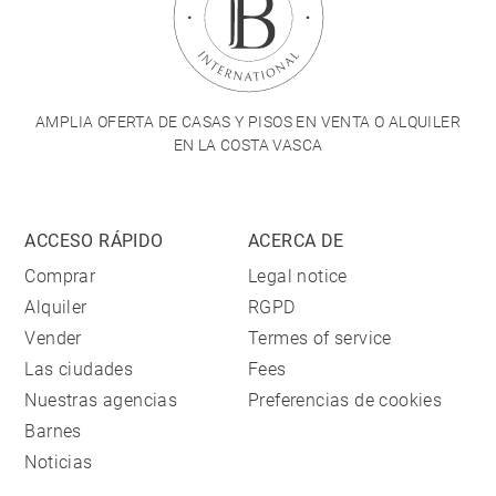
AMPLIA OFERTA DE CASAS Y PISOS EN VENTA O ALQUILER
EN LA COSTA VASCA
ACCESO RÁPIDO
ACERCA DE
Comprar
Legal notice
Alquiler
RGPD
Vender
Termes of service
Las ciudades
Fees
Nuestras agencias
Preferencias de cookies
Barnes
Noticias