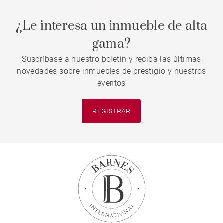
¿Le interesa un inmueble de alta
gama?
Suscríbase a nuestro boletín y reciba las últimas
novedades sobre inmuebles de prestigio y nuestros
eventos
REGISTRAR