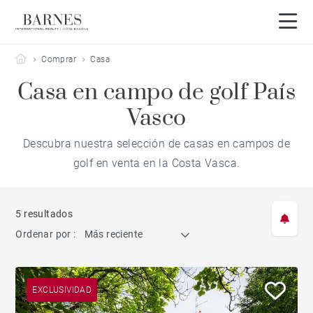
Barnes Côte Basque
Comprar
Casa
Casa en campo de golf País
Vasco
Descubra nuestra selección de casas en campos de
golf en venta en la Costa Vasca.
5 resultados
Ordenar por :
Más reciente
EXCLUSIVIDAD