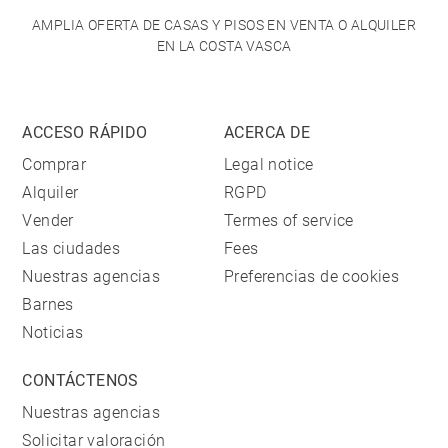
AMPLIA OFERTA DE CASAS Y PISOS EN VENTA O ALQUILER
EN LA COSTA VASCA
ACCESO RÁPIDO
ACERCA DE
Comprar
Legal notice
Alquiler
RGPD
Vender
Termes of service
Las ciudades
Fees
Nuestras agencias
Preferencias de cookies
Barnes
Noticias
CONTÁCTENOS
Nuestras agencias
Solicitar valoración