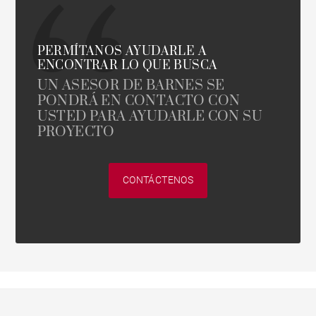
PERMÍTANOS AYUDARLE A
ENCONTRAR LO QUE BUSCA
UN ASESOR DE BARNES SE
PONDRÁ EN CONTACTO CON
USTED PARA AYUDARLE CON SU
PROYECTO
CONTÁCTENOS