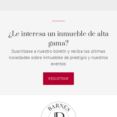
¿Le interesa un inmueble de alta
gama?
Suscríbase a nuestro boletín y reciba las últimas
novedades sobre inmuebles de prestigio y nuestros
eventos
REGISTRAR