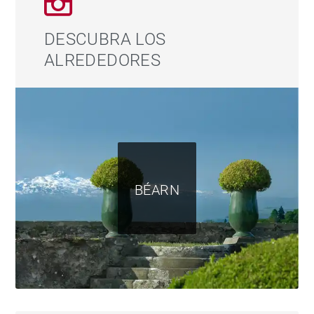
DESCUBRA LOS
ALREDEDORES
BÉARN