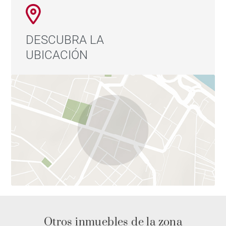
DESCUBRA LA
UBICACIÓN
Otros inmuebles de la zona