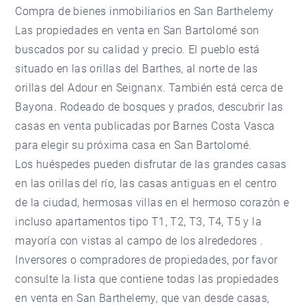
Compra de bienes inmobiliarios en San Barthelemy
Las propiedades en venta en San Bartolomé son
buscados por su calidad y precio. El pueblo está
situado en las orillas del Barthes, al norte de las
orillas del Adour en Seignanx. También está cerca de
Bayona. Rodeado de bosques y prados, descubrir las
casas en venta publicadas por Barnes Costa Vasca
para elegir su próxima casa en San Bartolomé.
Los huéspedes pueden disfrutar de las grandes casas
en las orillas del río, las casas antiguas en el centro
de la ciudad, hermosas villas en el hermoso corazón e
incluso apartamentos tipo T1, T2, T3, T4, T5 y la
mayoría con vistas al campo de los alrededores .
Inversores o compradores de propiedades, por favor
consulte la lista que contiene todas las propiedades
en venta en San Barthelemy, que van desde casas,