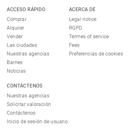
ACCESO RÁPIDO
ACERCA DE
Comprar
Legal notice
Alquiler
RGPD
Vender
Termes of service
Las ciudades
Fees
Nuestras agencias
Preferencias de cookies
Barnes
Noticias
CONTÁCTENOS
Nuestras agencias
Solicitar valoración
Contáctenos
Inicio de sesión de usuario