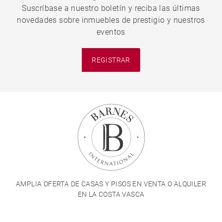
Suscríbase a nuestro boletín y reciba las últimas
novedades sobre inmuebles de prestigio y nuestros
eventos
REGISTRAR
AMPLIA OFERTA DE CASAS Y PISOS EN VENTA O ALQUILER
EN LA COSTA VASCA