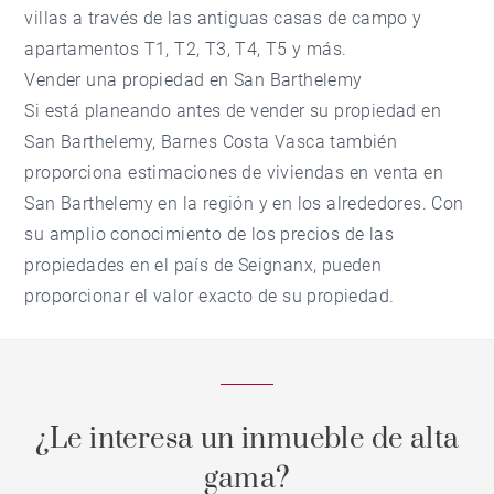
villas a través de las antiguas casas de campo y
apartamentos T1, T2, T3, T4, T5 y más.
Vender una propiedad en San Barthelemy
Si está planeando antes de vender su propiedad en
San Barthelemy, Barnes Costa Vasca también
proporciona estimaciones de viviendas en venta en
San Barthelemy en la región y en los alrededores. Con
su amplio conocimiento de los precios de las
propiedades en el país de Seignanx, pueden
proporcionar el valor exacto de su propiedad.
¿Le interesa un inmueble de alta
gama?