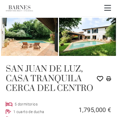
SAN JUAN DE LUZ,
CASA TRANQUILA
CERCA DEL CENTRO
5 dormitorios
1,795,000 €
1 cuarto de ducha