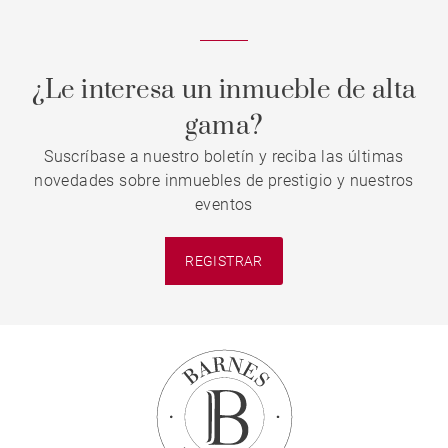
¿Le interesa un inmueble de alta
gama?
Suscríbase a nuestro boletín y reciba las últimas
novedades sobre inmuebles de prestigio y nuestros
eventos
REGISTRAR