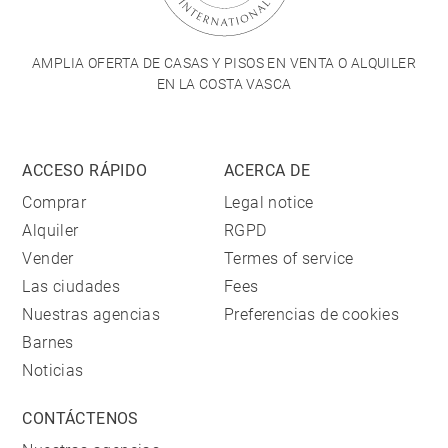
AMPLIA OFERTA DE CASAS Y PISOS EN VENTA O ALQUILER
EN LA COSTA VASCA
ACCESO RÁPIDO
ACERCA DE
Comprar
Legal notice
Alquiler
RGPD
Vender
Termes of service
Las ciudades
Fees
Nuestras agencias
Preferencias de cookies
Barnes
Noticias
CONTÁCTENOS