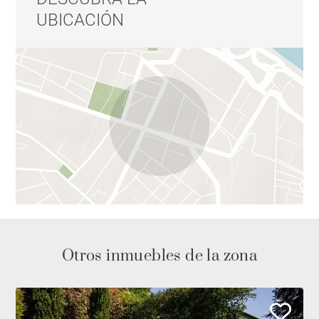
UBICACIÓN
Otros inmuebles de la zona