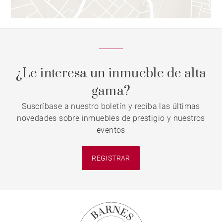
¿Le interesa un inmueble de alta
gama?
Suscríbase a nuestro boletín y reciba las últimas
novedades sobre inmuebles de prestigio y nuestros
eventos
REGISTRAR