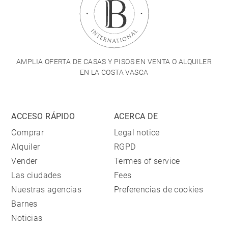
AMPLIA OFERTA DE CASAS Y PISOS EN VENTA O ALQUILER
EN LA COSTA VASCA
ACCESO RÁPIDO
ACERCA DE
Comprar
Legal notice
Alquiler
RGPD
Vender
Termes of service
Las ciudades
Fees
Nuestras agencias
Preferencias de cookies
Barnes
Noticias