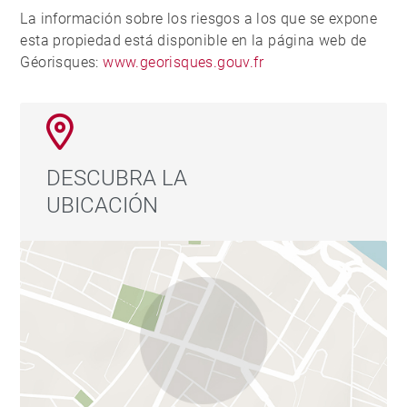
La información sobre los riesgos a los que se expone
esta propiedad está disponible en la página web de
Géorisques:
www.georisques.gouv.fr
DESCUBRA LA
UBICACIÓN