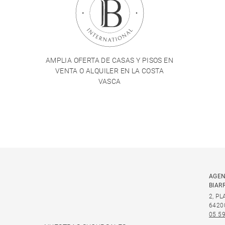
AMPLIA OFERTA DE CASAS Y PISOS EN
VENTA O ALQUILER EN LA COSTA
VASCA
AGEN
BIAR
2, P
6420
05 59