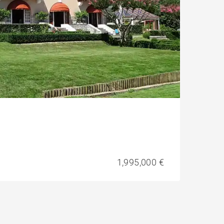
1,995,000 €