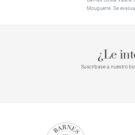
Mouguerre. Se evalua
¿Le in
Suscríbase a nuestro bo